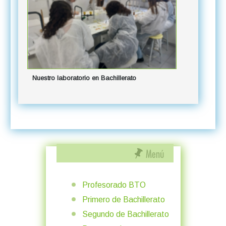
Nuestro laboratorio en Bachillerato
Profesorado BTO
Primero de Bachillerato
Segundo de Bachillerato