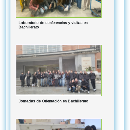
Laboratorio de conferencias y visitas en
Bachillerato
Jornadas de Orientación en Bachillerato