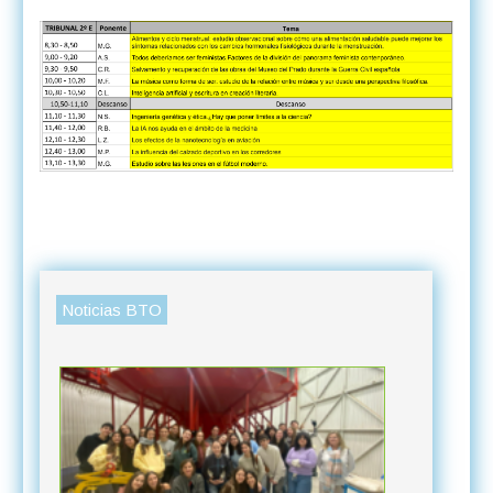
Noticias BTO