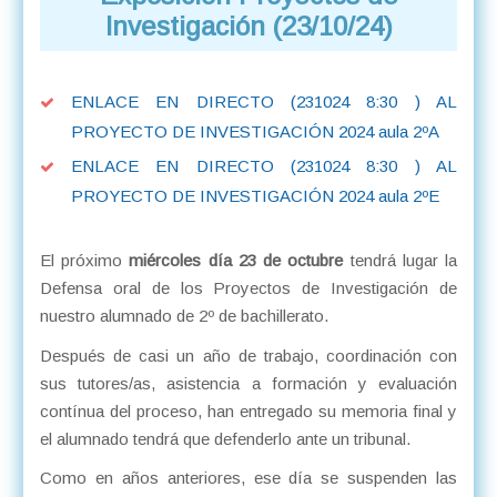
Investigación (23/10/24)
ENLACE EN DIRECTO (231024 8:30 ) AL
PROYECTO DE INVESTIGACIÓN 2024 aula 2ºA
ENLACE EN DIRECTO (231024 8:30 ) AL
PROYECTO DE INVESTIGACIÓN 2024 aula 2ºE
El próximo
miércoles día 23 de octubre
tendrá lugar la
Defensa oral de los Proyectos de Investigación de
nuestro alumnado de 2º de bachillerato.
Después de casi un año de trabajo, coordinación con
sus tutores/as, asistencia a formación y evaluación
contínua del proceso, han entregado su memoria final y
el alumnado tendrá que defenderlo ante un tribunal.
Como en años anteriores, ese día se suspenden las