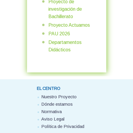
Proyecto de
investigación de
Bachillerato
Proyecto Actuamos
PAU 2026
Departamentos
Didácticos
EL CENTRO
Nuestro Proyecto
Dónde estamos
Normativa
Aviso Legal
Política de Privacidad