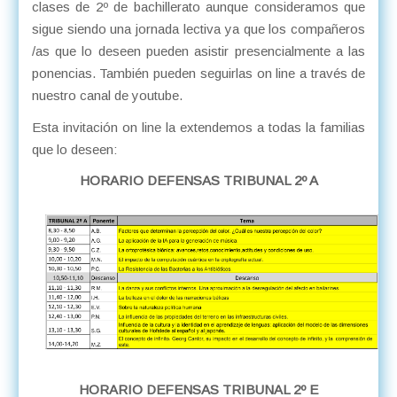
clases de 2º de bachillerato aunque consideramos que
sigue siendo una jornada lectiva ya que los compañeros
/as que lo deseen pueden asistir presencialmente a las
ponencias. También pueden seguirlas on line a través de
nuestro canal de youtube.
Esta invitación on line la extendemos a todas la familias
que lo deseen:
HORARIO DEFENSAS TRIBUNAL 2º A
HORARIO DEFENSAS TRIBUNAL 2º E