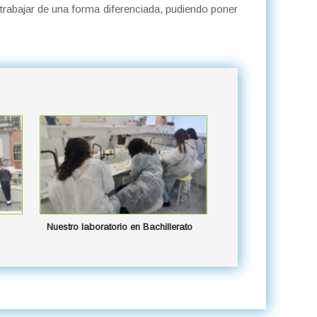
trabajar de una forma diferenciada, pudiendo poner
Nuestro laboratorio en Bachillerato