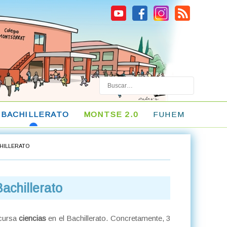
Buscar
BACHILLERATO
MONTSE 2.0
FUHEM
HILLERATO
achillerato
 cursa
ciencias
en el Bachillerato. Concretamente, 3