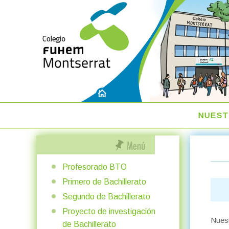
NUEST
Profesorado BTO
Primero de Bachillerato
Segundo de Bachillerato
Proyecto de investigación
Nuest
de Bachillerato