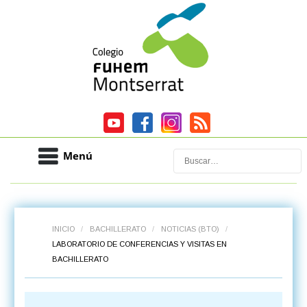
Menú
Buscar
INICIO
/
BACHILLERATO
/
NOTICIAS (BTO)
/
LABORATORIO DE CONFERENCIAS Y VISITAS EN
BACHILLERATO