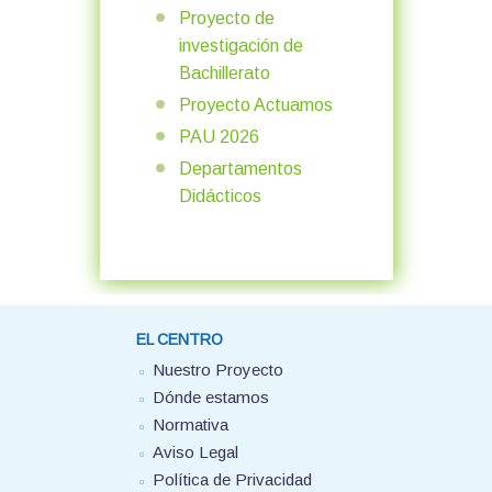
Proyecto de
investigación de
Bachillerato
Proyecto Actuamos
PAU 2026
Departamentos
Didácticos
EL CENTRO
Nuestro Proyecto
Dónde estamos
Normativa
Aviso Legal
Política de Privacidad