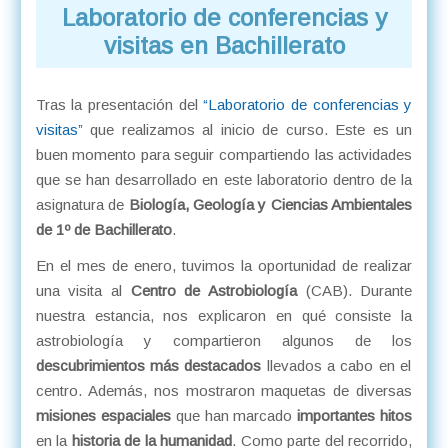
Laboratorio de conferencias y
visitas en Bachillerato
Tras la presentación del
“Laboratorio de conferencias y
visitas”
que realizamos al inicio de curso. Este es un
buen momento para seguir compartiendo las actividades
que se han desarrollado en este laboratorio dentro de la
asignatura de
Biología, Geología y Ciencias Ambientales
de 1º de Bachillerato
.
En el mes de enero, tuvimos la oportunidad de realizar
una visita al
Centro de Astrobiología
(CAB). Durante
nuestra estancia, nos explicaron en qué consiste la
astrobiología y compartieron algunos de los
descubrimientos más destacados
llevados a cabo en el
centro. Además, nos mostraron maquetas de diversas
misiones espaciales
que han marcado
importantes hitos
en la
historia de la humanidad
. Como parte del recorrido,