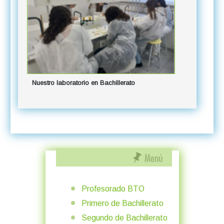
Nuestro laboratorio en Bachillerato
Profesorado BTO
Primero de Bachillerato
Segundo de Bachillerato