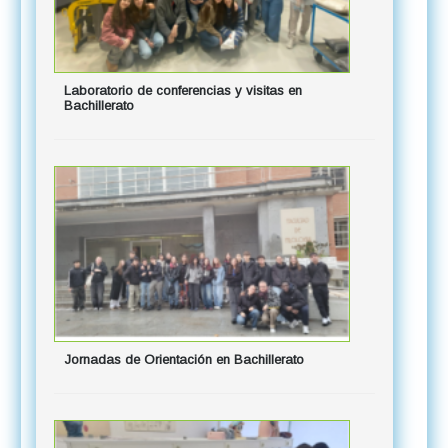
Laboratorio de conferencias y visitas en
Bachillerato
Jornadas de Orientación en Bachillerato