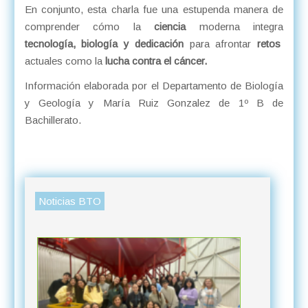
En conjunto, esta charla fue una estupenda manera de
comprender cómo la
ciencia
moderna integra
tecnología, biología y dedicación
para afrontar
retos
actuales como la
lucha contra el cáncer.
Información elaborada por el Departamento de Biología
y Geología y María Ruiz Gonzalez de 1º B de
Bachillerato.
Noticias BTO