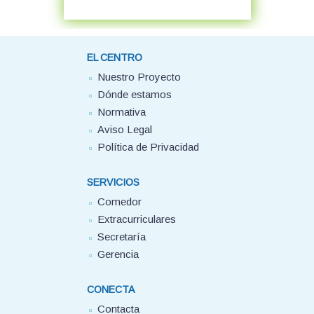
EL CENTRO
Nuestro Proyecto
Dónde estamos
Normativa
Aviso Legal
Política de Privacidad
SERVICIOS
Comedor
Extracurriculares
Secretaría
Gerencia
CONECTA
Contacta