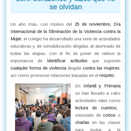
se olvidan
Un año más, con motivo del
25 de noviembre, Día
Internacional de la Eliminación de la Violencia contra la
Mujer
, el colegio ha desarrollado una serie de actividades
educativas y de sensibilización dirigidas al alumnado de
todas las etapas, con el fin de poner de relieve la
importancia de
identificar actitudes
que suponen
cualquier forma de violencia
dirigida
contra las mujeres
,
así como promover relaciones basadas en el
respeto
.
En
Infantil y Primaria
se han llevado a cabo
actividades tales como
lectura de cuentos
,
visionado de
cortos
o
charlas
en las clases
para invitar a la