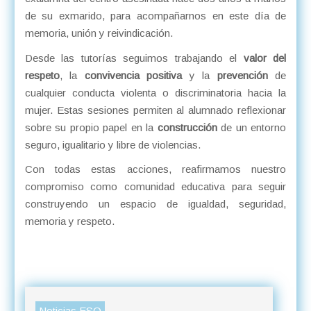
de su exmarido, para acompañarnos en este día de
memoria, unión y reivindicación.
Desde las tutorías seguimos trabajando el
valor del
respeto
, la
convivencia positiva
y la
prevención
de
cualquier conducta violenta o discriminatoria hacia la
mujer. Estas sesiones permiten al alumnado reflexionar
sobre su propio papel en la
construcción
de un entorno
seguro, igualitario y libre de violencias.
Con todas estas acciones, reafirmamos nuestro
compromiso como comunidad educativa para seguir
construyendo un espacio de igualdad, seguridad,
memoria y respeto.
Noticias ESO