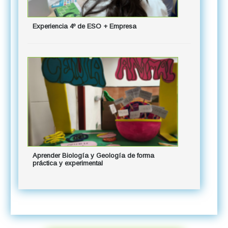
Experiencia 4º de ESO + Empresa
Aprender Biología y Geología de forma
práctica y experimental