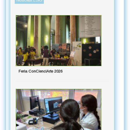
Feria ConCienciArte 2026