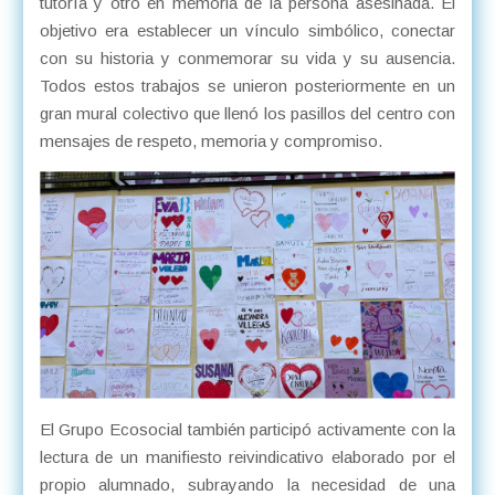
tutoría y otro en memoria de la persona asesinada. El
objetivo era establecer un vínculo simbólico, conectar
con su historia y conmemorar su vida y su ausencia.
Todos estos trabajos se unieron posteriormente en un
gran mural colectivo que llenó los pasillos del centro con
mensajes de respeto, memoria y compromiso.
El Grupo Ecosocial también participó activamente con la
lectura de un manifiesto reivindicativo elaborado por el
propio alumnado, subrayando la necesidad de una