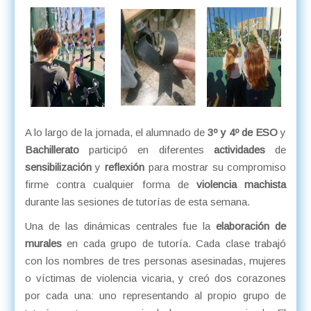
A lo largo de la jornada, el alumnado de
3º y 4º de ESO
y
Bachillerato
participó en diferentes
actividades
de
sensibilización
y
reflexión
para mostrar su compromiso
firme contra cualquier forma de
violencia machista
durante las sesiones de tutorías de esta semana.
Una de las dinámicas centrales fue la
elaboración de
murales
en cada grupo de tutoría. Cada clase trabajó
con los nombres de tres personas asesinadas, mujeres
o víctimas de violencia vicaria, y creó dos corazones
por cada una: uno representando al propio grupo de