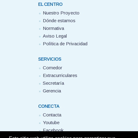
EL CENTRO
Nuestro Proyecto
Dónde estamos
Normativa
Aviso Legal
Política de Privacidad
SERVICIOS
Comedor
Extracurriculares
Secretaría
Gerencia
CONECTA
Contacta
Youtube
Facebook
FUHEM