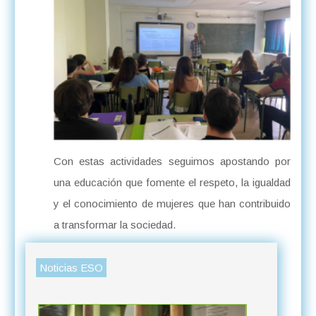
Con estas actividades seguimos apostando por
una educación que fomente el respeto, la igualdad
y el conocimiento de mujeres que han contribuido
a transformar la sociedad.
Noticias ESO