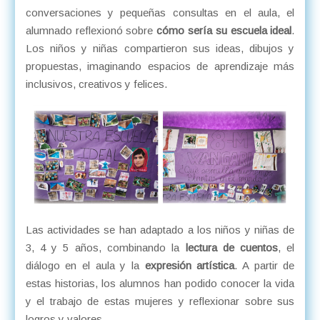
conversaciones y pequeñas consultas en el aula, el
alumnado reflexionó sobre
cómo sería su escuela ideal
.
Los niños y niñas compartieron sus ideas, dibujos y
propuestas, imaginando espacios de aprendizaje más
inclusivos, creativos y felices.
Las actividades se han adaptado a los niños y niñas de
3, 4 y 5 años, combinando la
lectura de cuentos
, el
diálogo en el aula y la
expresión artística
. A partir de
estas historias, los alumnos han podido conocer la vida
y el trabajo de estas mujeres y reflexionar sobre sus
logros y valores.