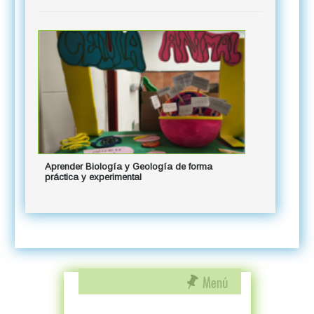
Aprender Biología y Geología de forma
práctica y experimental