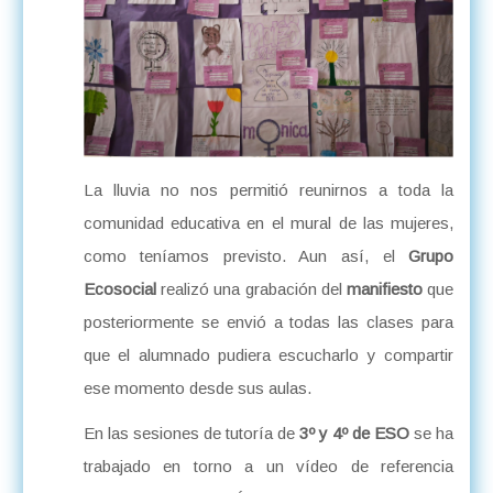
La lluvia no nos permitió reunirnos a toda la
comunidad educativa en el mural de las mujeres,
como teníamos previsto. Aun así, el
Grupo
Ecosocial
realizó una grabación del
manifiesto
que
posteriormente se envió a todas las clases para
que el alumnado pudiera escucharlo y compartir
ese momento desde sus aulas.
En las sesiones de tutoría de
3º y 4º de ESO
se ha
trabajado en torno a un vídeo de referencia