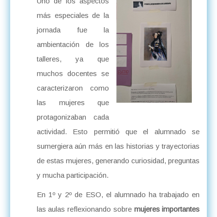
Uno de los aspectos
más especiales de la
jornada fue la
ambientación de los
talleres, ya que
muchos docentes se
caracterizaron como
las mujeres que
protagonizaban cada
actividad. Esto permitió que el alumnado se
sumergiera aún más en las historias y trayectorias
de estas mujeres, generando curiosidad, preguntas
y mucha participación.
En 1º y 2º de ESO, el alumnado ha trabajado en
las aulas reflexionando sobre
mujeres importantes