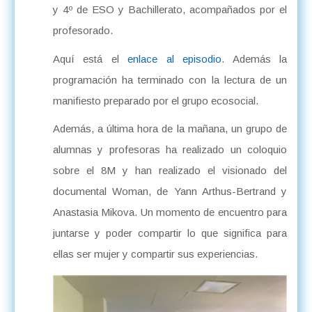
y 4º de ESO y Bachillerato, acompañados por el
profesorado.
Aquí está el
enlace al episodio
. Además la
programación ha terminado con la lectura de un
manifiesto preparado por el grupo ecosocial.
Además, a última hora de la mañana, un grupo de
alumnas y profesoras ha realizado un coloquio
sobre el 8M y han realizado el visionado del
documental Woman, de Yann Arthus-Bertrand y
Anastasia Mikova. Un momento de encuentro para
juntarse y poder compartir lo que significa para
ellas ser mujer y compartir sus experiencias.