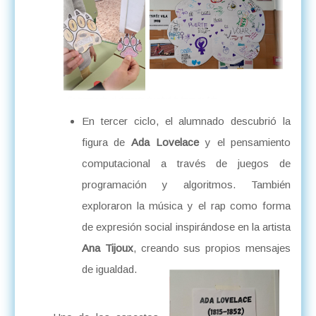
En tercer ciclo, el alumnado descubrió la
figura de
Ada Lovelace
y el pensamiento
computacional a través de juegos de
programación y algoritmos. También
exploraron la música y el rap como forma
de expresión social inspirándose en la artista
Ana Tijoux
, creando sus propios mensajes
de igualdad.