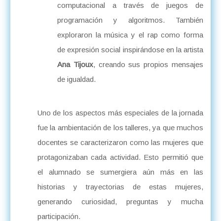
computacional a través de juegos de
programación y algoritmos. También
exploraron la música y el rap como forma
de expresión social inspirándose en la artista
Ana Tijoux
, creando sus propios mensajes
de igualdad.
Uno de los aspectos más especiales de la jornada
fue la ambientación de los talleres, ya que muchos
docentes se caracterizaron como las mujeres que
protagonizaban cada actividad. Esto permitió que
el alumnado se sumergiera aún más en las
historias y trayectorias de estas mujeres,
generando curiosidad, preguntas y mucha
participación.