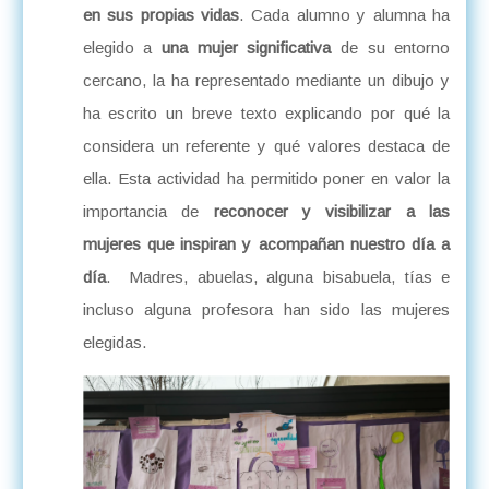
en sus propias vidas
. Cada alumno y alumna ha
elegido a
una mujer significativa
de su entorno
cercano, la ha representado mediante un dibujo y
ha escrito un breve texto explicando por qué la
considera un referente y qué valores destaca de
ella. Esta actividad ha permitido poner en valor la
importancia de
reconocer y visibilizar a las
mujeres que inspiran y acompañan nuestro día a
día
. Madres, abuelas, alguna bisabuela, tías e
incluso alguna profesora han sido las mujeres
elegidas.