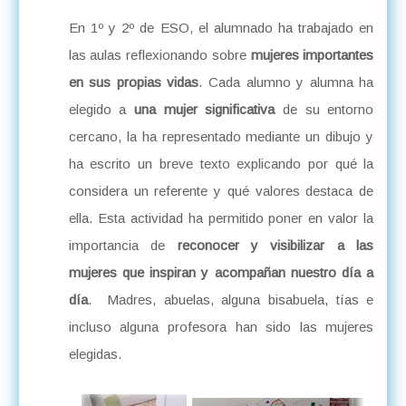
En 1º y 2º de ESO, el alumnado ha trabajado en
las aulas reflexionando sobre
mujeres importantes
en sus propias vidas
. Cada alumno y alumna ha
elegido a
una mujer significativa
de su entorno
cercano, la ha representado mediante un dibujo y
ha escrito un breve texto explicando por qué la
considera un referente y qué valores destaca de
ella. Esta actividad ha permitido poner en valor la
importancia de
reconocer y visibilizar a las
mujeres que inspiran y acompañan nuestro día a
día
. Madres, abuelas, alguna bisabuela, tías e
incluso alguna profesora han sido las mujeres
elegidas.