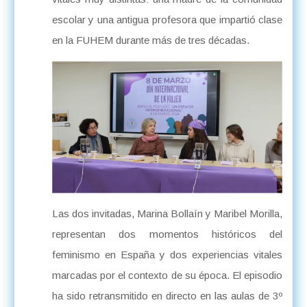
escolar y una antigua profesora que impartió clase
en la FUHEM durante más de tres décadas.
Las dos invitadas, Marina Bollaín y Maribel Morilla,
representan dos momentos históricos del
feminismo en España y dos experiencias vitales
marcadas por el contexto de su época. El episodio
ha sido retransmitido en directo en las aulas de 3º