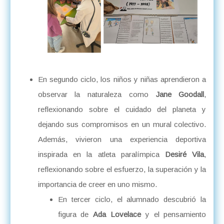
En segundo ciclo, los niños y niñas aprendieron a
observar la naturaleza como
Jane Goodall
,
reflexionando sobre el cuidado del planeta y
dejando sus compromisos en un mural colectivo.
Además, vivieron una experiencia deportiva
inspirada en la atleta paralímpica
Desiré Vila
,
reflexionando sobre el esfuerzo, la superación y la
importancia de creer en uno mismo.
En tercer ciclo, el alumnado descubrió la
figura de
Ada Lovelace
y el pensamiento