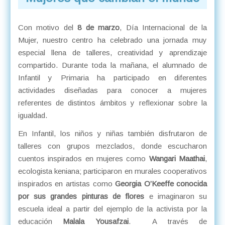
Con motivo del
8 de marzo
, Día Internacional de la
Mujer, nuestro centro ha celebrado una jornada muy
especial llena de talleres, creatividad y aprendizaje
compartido. Durante toda la mañana, el alumnado de
Infantil y Primaria ha participado en diferentes
actividades diseñadas para conocer a mujeres
referentes de distintos ámbitos y reflexionar sobre la
igualdad.
En Infantil, los niños y niñas también disfrutaron de
talleres con grupos mezclados, donde escucharon
cuentos inspirados en mujeres como
Wangari Maathai
,
ecologista keniana; participaron en murales cooperativos
inspirados en artistas como
Georgia O’Keeffe conocida
por sus grandes pinturas de flores
e imaginaron su
escuela ideal a partir del ejemplo de la activista por la
educación
Malala Yousafzai
. A través de