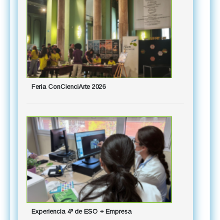
Feria ConCienciArte 2026
Experiencia 4º de ESO + Empresa