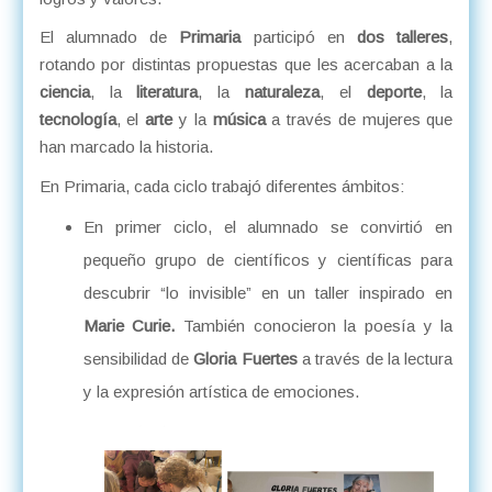
El alumnado de
Primaria
participó en
dos talleres
,
rotando por distintas propuestas que les acercaban a la
ciencia
, la
literatura
, la
naturaleza
, el
deporte
, la
tecnología
, el
arte
y la
música
a través de mujeres que
han marcado la historia.
En Primaria, cada ciclo trabajó diferentes ámbitos:
En primer ciclo, el alumnado se convirtió en
pequeño grupo de científicos y científicas para
descubrir “lo invisible” en un taller inspirado en
Marie Curie.
También conocieron la poesía y la
sensibilidad de
Gloria Fuertes
a través de la lectura
y la expresión artística de emociones.