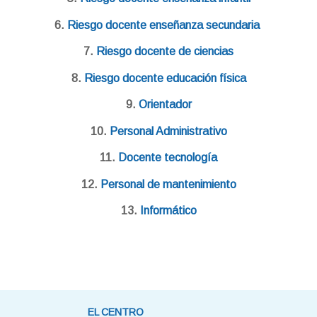
6.
Riesgo docente enseñanza secundaria
7.
Riesgo docente de ciencias
8.
Riesgo docente educación física
9.
Orientador
10.
Personal Administrativo
11.
Docente tecnología
12.
Personal de mantenimiento
13.
Informático
EL CENTRO