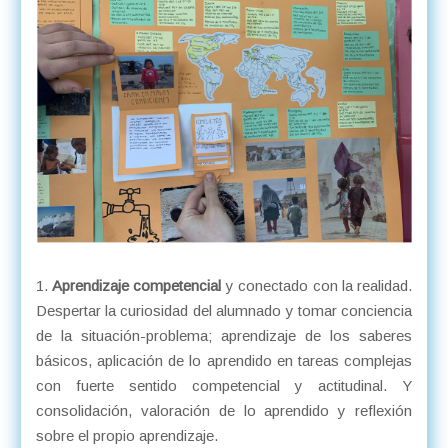
Aprendizaje competencial
y conectado con la realidad.
Despertar la curiosidad del alumnado y tomar conciencia
de la situación-problema; aprendizaje de los saberes
básicos, aplicación de lo aprendido en tareas complejas
con fuerte sentido competencial y actitudinal. Y
consolidación, valoración de lo aprendido y reflexión
sobre el propio aprendizaje.