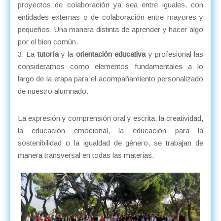
proyectos de colaboración ya sea entre iguales, con
entidades externas o de colaboración entre mayores y
pequeños, Una manera distinta de aprender y hacer algo
por el bien común.
La
tutoría
y la
orientación educativa
y profesional las
consideramos como elementos fundamentales a lo
largo de la etapa para el acompañamiento personalizado
de nuestro alumnado.
La expresión y comprensión oral y escrita, la creatividad,
la educación emocional, la educación para la
sostenibilidad o la igualdad de género, se trabajan de
manera transversal en todas las materias.