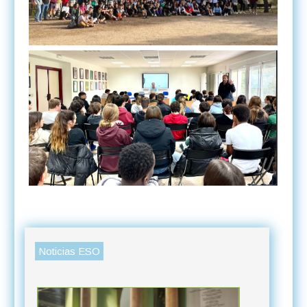
Noticias ESO