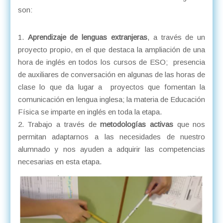
son:
Aprendizaje de lenguas extranjeras
, a través de un
proyecto propio, en el que destaca la ampliación de una
hora de inglés en todos los cursos de ESO; presencia
de auxiliares de conversación en algunas de las horas de
clase lo que da lugar a proyectos que fomentan la
comunicación en lengua inglesa; la materia de Educación
Física se imparte en inglés en toda la etapa.
Trabajo a través de
metodologías activas
que nos
permitan adaptarnos a las necesidades de nuestro
alumnado y nos ayuden a adquirir las competencias
necesarias en esta etapa.