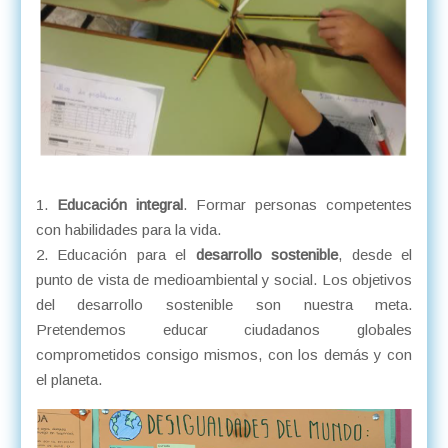
Educación integral
. Formar personas competentes
con habilidades para la vida.
Educación para el
desarrollo sostenible
, desde el
punto de vista de medioambiental y social. Los objetivos
del desarrollo sostenible son nuestra meta.
Pretendemos educar ciudadanos globales
comprometidos consigo mismos, con los demás y con
el planeta.