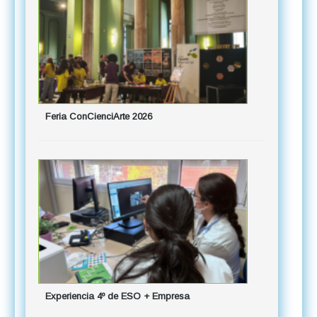
Feria ConCienciArte 2026
Experiencia 4º de ESO + Empresa