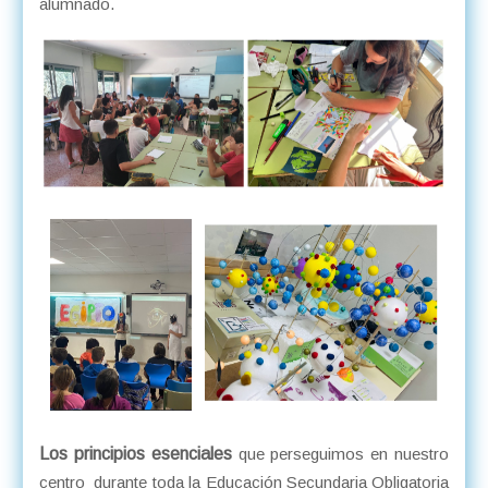
alumnado.
Los principios esenciales
que perseguimos en nuestro
centro durante toda la Educación Secundaria Obligatoria