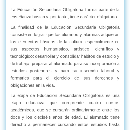
La Educación Secundaria Obligatoria forma parte de la
enseñanza básica y, por tanto, tiene carácter obligatorio.
La finalidad de la Educación Secundaria Obligatoria
consiste en lograr que los alumnos y alumnas adquieran
los elementos básicos de la cultura, especialmente en
sus aspectos humanístico, artístico, científico y
tecnológico; desarrollar y consolidar hábitos de estudio y
de trabajo; preparar al alumnado para su incorporación a
estudios posteriores y para su inserción laboral y
formarles para el ejercicio de sus derechos y
obligaciones en la vida.
La etapa de Educación Secundaria Obligatoria es una
etapa educativa que comprende cuatro cursos
académicos, que se cursarán ordinariamente entre los
doce y los dieciséis años de edad. El alumnado tiene
derecho a permanecer cursando estos estudios hasta