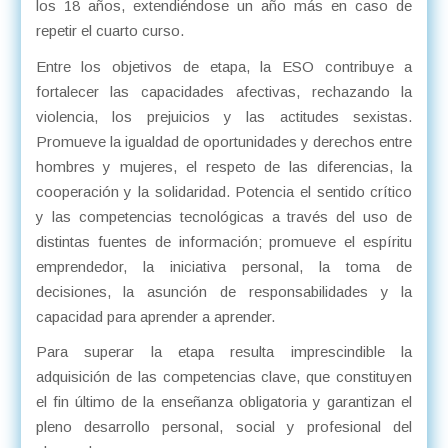
los 18 años, extendiéndose un año más en caso de
repetir el cuarto curso.
Entre los objetivos de etapa, la ESO contribuye a
fortalecer las capacidades afectivas, rechazando la
violencia, los prejuicios y las actitudes sexistas.
Promueve la igualdad de oportunidades y derechos entre
hombres y mujeres, el respeto de las diferencias, la
cooperación y la solidaridad. Potencia el sentido crítico
y las competencias tecnológicas a través del uso de
distintas fuentes de información; promueve el espíritu
emprendedor, la iniciativa personal, la toma de
decisiones, la asunción de responsabilidades y la
capacidad para aprender a aprender.
Para superar la etapa resulta imprescindible la
adquisición de las competencias clave, que constituyen
el fin último de la enseñanza obligatoria y garantizan el
pleno desarrollo personal, social y profesional del