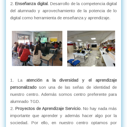
Enseñanza digital
. Desarrollo de la competencia digital
del alumnado y aprovechamiento de la potencia de lo
digital como herramienta de enseñanza y aprendizaje.
La
atención a la diversidad y el aprendizaje
personalizado
son una de las señas de identidad de
nuestro centro. Además somos centro preferente para
alumnado TGD.
Proyectos de Aprendizaje Servicio
. No hay nada más
importante que aprender y además hacer algo por la
sociedad. Por ello, en nuestro centro optamos por