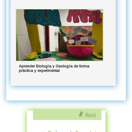
Aprender Biología y Geología de forma
práctica y experimental