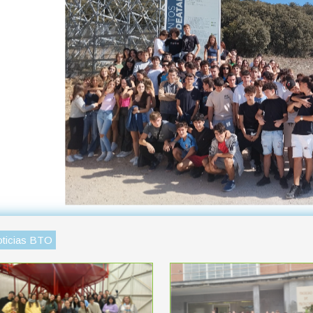
ticias BTO