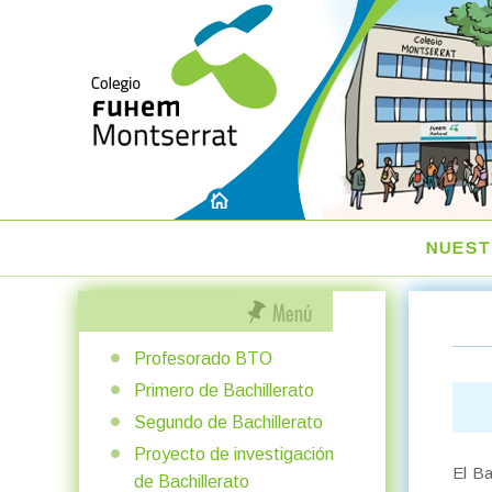
NUEST
Profesorado BTO
Primero de Bachillerato
Segundo de Bachillerato
Proyecto de investigación
El Ba
de Bachillerato