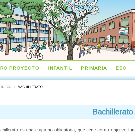
RO PROYECTO
INFANTIL
PRIMARIA
ESO
INICIO
/
BACHILLERATO
Bachillerato
chillerato es una etapa no obligatoria, que tiene como objetivo f