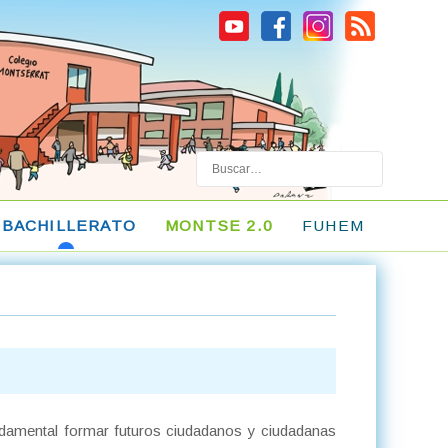
Buscar
BACHILLERATO
MONTSE 2.0
FUHEM
undamental formar futuros ciudadanos y ciudadanas