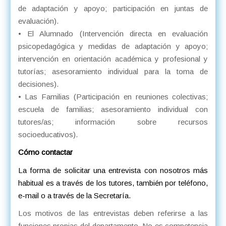
de adaptación y apoyo; participación en juntas de
evaluación).
• El Alumnado (Intervención directa en evaluación
psicopedagógica y medidas de adaptación y apoyo;
intervención en orientación académica y profesional y
tutorías; asesoramiento individual para la toma de
decisiones).
• Las Familias (Participación en reuniones colectivas;
escuela de familias; asesoramiento individual con
tutores/as; información sobre recursos
socioeducativos).
Cómo contactar
La forma de solicitar una entrevista con nosotros más
habitual es a través de los tutores, también por teléfono,
e-mail o a través de la Secretaría.
Los motivos de las entrevistas deben referirse a las
funciones propias del departamento. No es competencia