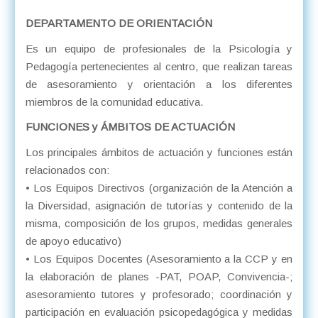
DEPARTAMENTO DE ORIENTACIÓN
Es un equipo de profesionales de la Psicología y
Pedagogía pertenecientes al centro, que realizan tareas
de asesoramiento y orientación a los diferentes
miembros de la comunidad educativa.
FUNCIONES y ÁMBITOS DE ACTUACIÓN
Los principales ámbitos de actuación y funciones están
relacionados con:
• Los Equipos Directivos (organización de la Atención a
la Diversidad, asignación de tutorías y contenido de la
misma, composición de los grupos, medidas generales
de apoyo educativo)
• Los Equipos Docentes (Asesoramiento a la CCP y en
la elaboración de planes -PAT, POAP, Convivencia-;
asesoramiento tutores y profesorado; coordinación y
participación en evaluación psicopedagógica y medidas