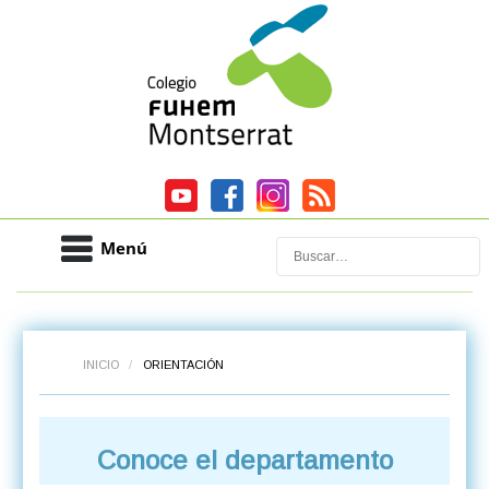
Menú
Buscar
INICIO
/
ORIENTACIÓN
Conoce el departamento