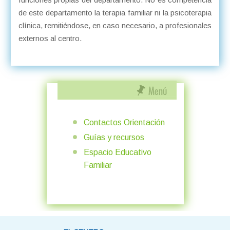
de este departamento la terapia familiar ni la psicoterapia
clínica, remitiéndose, en caso necesario, a profesionales
externos al centro.
Contactos Orientación
Guías y recursos
Espacio Educativo
Familiar