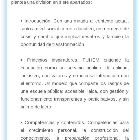
plantea una división en siete apartados:
• Introducción. Con una mirada al contexto actual,
tanto a nivel social como educativo, un momento de
crisis y cambio que implica desafíos y también la
oportunidad de transformación.
• Principios inspiradores. FUHEM entiende la
educación como un servicio público, de calidad,
inclusivo, con valores y en intensa interacción con
el entorno. Un modelo que comparte los rasgos de
una escuela pública: accesible, laica, con gestión y
funcionamiento transparentes y participativos, y sin
ánimo de lucro.
• Competencias y contenidos. Competencias para
el crecimiento personal, la construcción del
conocimiento, la preparación profesional, la