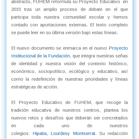
abstracto, FUHEM reformula su Proyecto Educativo en
2015 tras un amplio proceso de debate en el que
participa toda nuestra comunidad escolar y hemos
contado con aportaciones externas. El texto completo
se puede leer en su última versión bajo estas líneas.
El nuevo documento se enmarca en el nuevo
Proyecto
Institucional de la Fundación
, que integra nuestras señas
de identidad y nuestra visión del contexto histórico,
económico, sociopolítico, ecológico y educativo, así
como la redefinición de nuestras prioridades y líneas
estratégicas de acción.
El Proyecto Educativo de FUHEM, que recoge la
tradición educativa de nuestros centros, plantea los
nuevos retos y desafíos que deberán ser concretados
en cada uno de nuestros
colegios:
Hipatia
,
Lourdes
y
Montserrat
. Su redacción