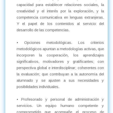
capacidad para establecer relaciones sociales, la
creatividad y el interés por la exploración, y la
competencia comunicativa en lenguas extranjeras.
Y el papel de los contenidos al servicio del
desarrollo de las competencias.
• Opciones metodológicas. Los criterios
metodológicos apuntan a metodologías activas, que
incorporen la cooperación, los aprendizajes
significativos, motivadores y gratificantes; con
perspectiva global e interdisciplinar; coherentes con
la evaluación; que contribuyan a la autonomía del
alumnado y se ajusten a sus necesidades y
posibilidades individuales.
• Profesorado y personal de administración y
servicios. Un equipo humano competente y
comprometido que acompañe el proceso de