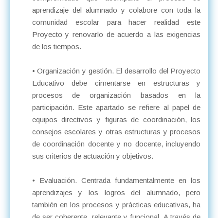
aprendizaje del alumnado y colabore con toda la
comunidad escolar para hacer realidad este
Proyecto y renovarlo de acuerdo a las exigencias
de los tiempos.
• Organización y gestión. El desarrollo del Proyecto
Educativo debe cimentarse en estructuras y
procesos de organización basados en la
participación. Este apartado se refiere al papel de
equipos directivos y figuras de coordinación, los
consejos escolares y otras estructuras y procesos
de coordinación docente y no docente, incluyendo
sus criterios de actuación y objetivos.
• Evaluación. Centrada fundamentalmente en los
aprendizajes y los logros del alumnado, pero
también en los procesos y prácticas educativas, ha
de ser coherente, relevante y funcional. A través de