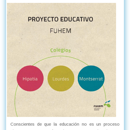
Conscientes de que la educación no es un proceso