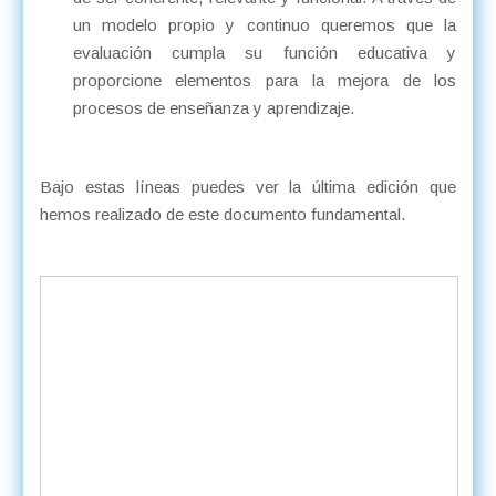
un modelo propio y continuo queremos que la
evaluación cumpla su función educativa y
proporcione elementos para la mejora de los
procesos de enseñanza y aprendizaje.
Bajo estas líneas puedes ver la última edición que
hemos realizado de este documento fundamental.