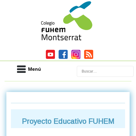
Menú
Buscar
Proyecto Educativo FUHEM