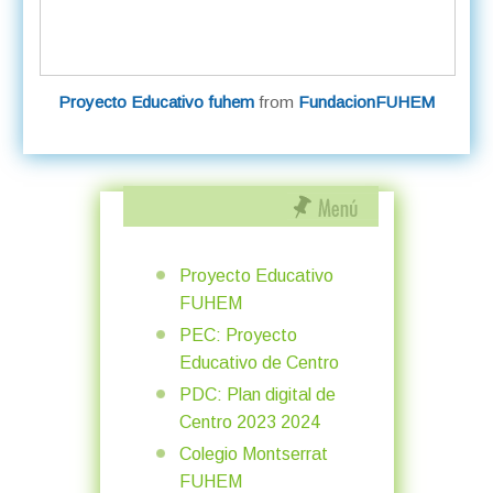
Proyecto Educativo fuhem
from
FundacionFUHEM
Proyecto Educativo
FUHEM
PEC: Proyecto
Educativo de Centro
PDC: Plan digital de
Centro 2023 2024
Colegio Montserrat
FUHEM