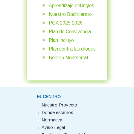
Aprendizaje del inglés
Nuestro Bachillerato
PGA 2025 2026
Plan de Convivencia
Plan Incluyo
Plan contra las drogas
Boletín Montserrat
EL CENTRO
Nuestro Proyecto
Dónde estamos
Normativa
Aviso Legal