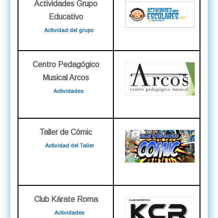
Actividades Grupo
Educativo
Actividad del grupo
Centro Pedagógico
Musical Arcos
Actividades
Taller de Cómic
Actividad del Taller
Club Kárate Roma
Actividades