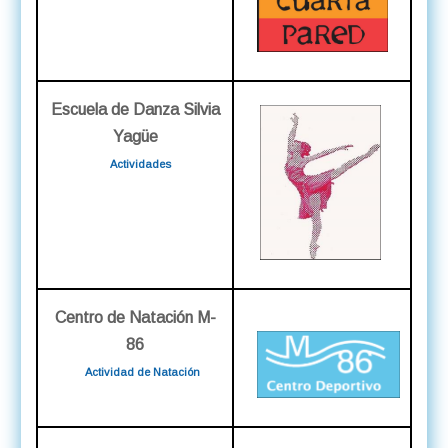
Escuela de Danza Silvia
Yagüe
Actividades
Centro de Natación M-
86
Actividad de Natación