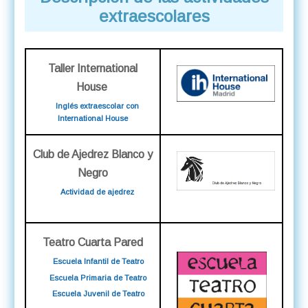
extraescolares
Taller International
House
Inglés extraescolar con
International House
Club de Ajedrez Blanco y
Negro
Actividad de ajedrez
Teatro Cuarta Pared
Escuela Infantil de Teatro
Escuela Primaria de Teatro
Escuela Juvenil de Teatro