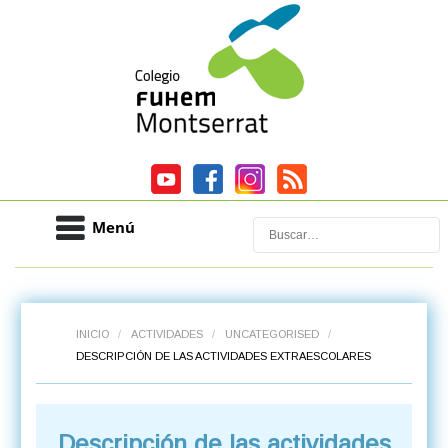
Menú
Buscar
INICIO
/
ACTIVIDADES
/
UNCATEGORISED
/
DESCRIPCIÓN DE LAS ACTIVIDADES EXTRAESCOLARES
Descripción de las actividades