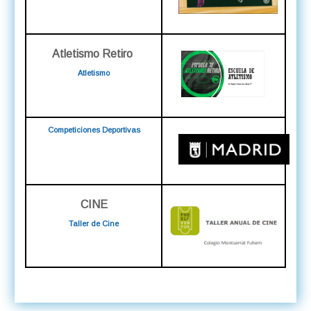
Atletismo Retiro
Atletismo
Competiciones Deportivas
CINE
Taller de Cine