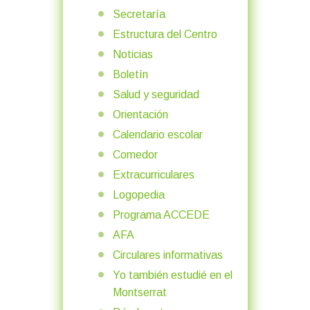
Secretaría
Estructura del Centro
Noticias
Boletín
Salud y seguridad
Orientación
Calendario escolar
Comedor
Extracurriculares
Logopedia
Programa ACCEDE
AFA
Circulares informativas
Yo también estudié en el
Montserrat