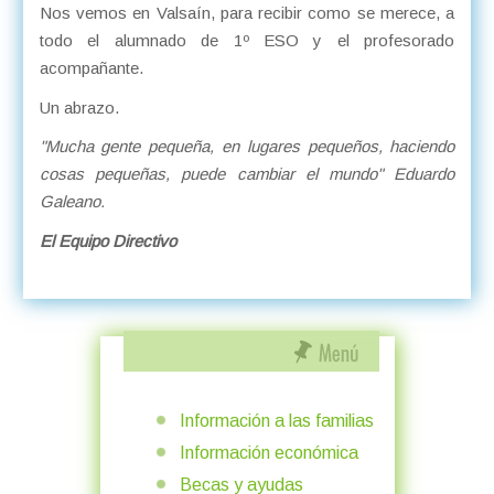
Nos vemos en Valsaín, para recibir como se merece, a
todo el alumnado de 1º ESO y el profesorado
acompañante.
Un abrazo.
"Mucha gente pequeña, en lugares pequeños, haciendo
cosas pequeñas, puede cambiar el mundo" Eduardo
Galeano.
El Equipo Directivo
Información a las familias
Información económica
Becas y ayudas