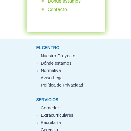
Dónde estamos
Contacto
EL CENTRO
Nuestro Proyecto
Dónde estamos
Normativa
Aviso Legal
Política de Privacidad
SERVICIOS
Comedor
Extracurriculares
Secretaría
Gerencia