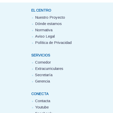
EL CENTRO
Nuestro Proyecto
Dónde estamos
Normativa
Aviso Legal
Política de Privacidad
SERVICIOS
Comedor
Extracurriculares
Secretaría
Gerencia
CONECTA
Contacta
Youtube