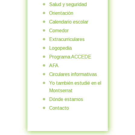
Salud y seguridad
Orientación
Calendario escolar
Comedor
Extracurriculares
Logopedia
Programa ACCEDE
AFA
Circulares informativas
Yo también estudié en el
Montserrat
Dónde estamos
Contacto