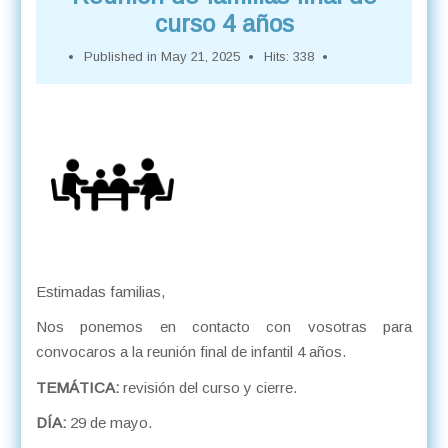
curso 4 años
Published in
May 21, 2025
Hits: 338
Estimadas familias,
Nos ponemos en contacto con vosotras para
convocaros a la reunión final de infantil 4 años.
TEMÁTICA:
revisión del curso y cierre.
DÍA:
29 de mayo.