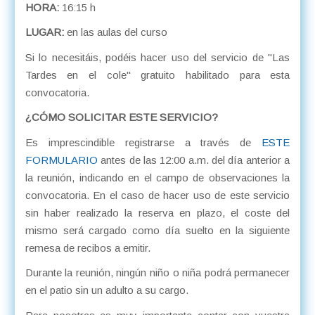
HORA:
16:15 h
LUGAR:
en las aulas del curso
Si lo necesitáis, podéis hacer uso del servicio de "Las
Tardes en el cole" gratuito habilitado para esta
convocatoria.
¿CÓMO SOLICITAR ESTE SERVICIO?
Es imprescindible registrarse a través de
ESTE
FORMULARIO
antes de las 12:00 a.m. del día anterior a
la reunión, indicando en el campo de observaciones la
convocatoria. En el caso de hacer uso de este servicio
sin haber realizado la reserva en plazo, el coste del
mismo será cargado como día suelto en la siguiente
remesa de recibos a emitir.
Durante la reunión, ningún niño o niña podrá permanecer
en el patio sin un adulto a su cargo.