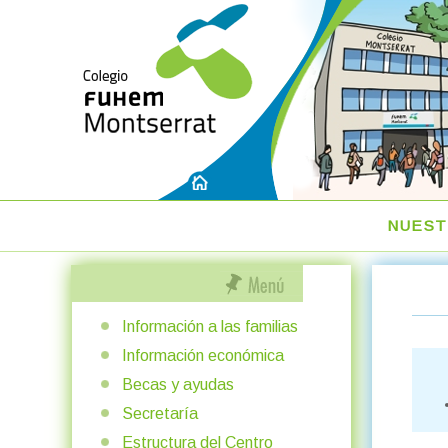
NUEST
Información a las familias
Información económica
Becas y ayudas
Secretaría
Estructura del Centro