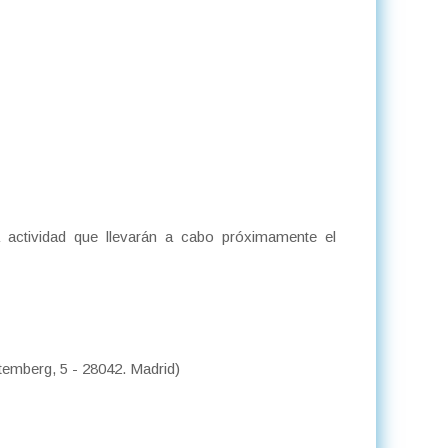
actividad que llevarán a cabo próximamente el
temberg, 5 - 28042. Madrid)