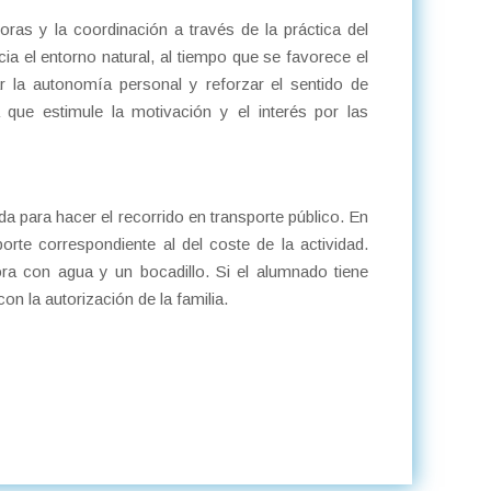
ras y la coordinación a través de la práctica del
ia el entorno natural, al tiempo que se favorece el
 la autonomía personal y reforzar el sentido de
 que estimule la motivación y el interés por las
a para hacer el recorrido en transporte público. En
orte correspondiente al del coste de la actividad.
a con agua y un bocadillo. Si el alumnado tiene
on la autorización de la familia.