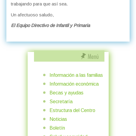
trabajando para que así sea.
Un afectuoso saludo,
El Equipo Directivo de Infantil y Primaria
Información a las familias
Información económica
Becas y ayudas
Secretaría
Estructura del Centro
Noticias
Boletín