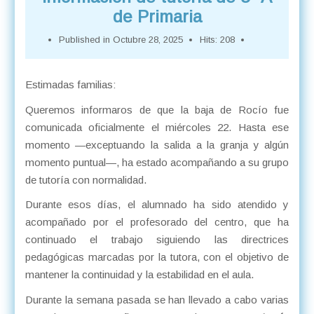
de Primaria
Published in
Octubre 28, 2025
Hits: 208
Estimadas familias:
Queremos informaros de que la baja de Rocío fue
comunicada oficialmente el miércoles 22. Hasta ese
momento —exceptuando la salida a la granja y algún
momento puntual—, ha estado acompañando a su grupo
de tutoría con normalidad.
Durante esos días, el alumnado ha sido atendido y
acompañado por el profesorado del centro, que ha
continuado el trabajo siguiendo las directrices
pedagógicas marcadas por la tutora, con el objetivo de
mantener la continuidad y la estabilidad en el aula.
Durante la semana pasada se han llevado a cabo varias