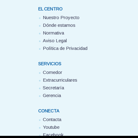
EL CENTRO
Nuestro Proyecto
Dónde estamos
Normativa
Aviso Legal
Política de Privacidad
SERVICIOS
Comedor
Extracurriculares
Secretaría
Gerencia
CONECTA
Contacta
Youtube
Facebook