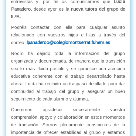
entrevistas y, por fin os comunicamos que
Lucía
Panadero
, desde ayer es la
nueva tutora del grupo de
5.ºA.
Podréis contactar con ella para cualquier asunto
relacionado con vuestros hijos e hijas a través del
correo:
lpanaderoo@colegiomontserrat.fuhem.es
Rocío ha dejado toda la información del grupo
organizada y documentada, de manera que la transición
sea lo más fluida posible y se garantice una atención
educativa coherente con el trabajo desarrollado hasta
ahora. Lucía ha recibido un traspaso detallado para dar
continuidad al trabajo del grupo y asegurar un buen
seguimiento de cada alumno y alumna.
Queremos agradecer sinceramente vuestra
comprensión, apoyo y colaboración en estos momentos
de transición. Somos plenamente conscientes de la
importancia de ofrecer estabilidad al grupo y estamos