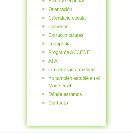
Salud y seguridad
Orientación
Calendario escolar
Comedor
Extracurriculares
Logopedia
Programa ACCEDE
AFA
Circulares informativas
Yo también estudié en el
Montserrat
Dónde estamos
Contacto