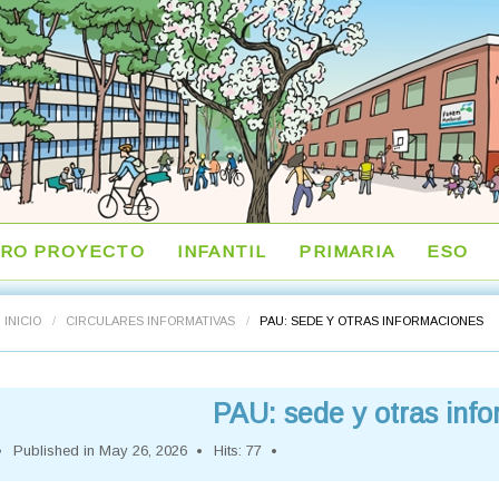
RO PROYECTO
INFANTIL
PRIMARIA
ESO
INICIO
/
CIRCULARES INFORMATIVAS
/
PAU: SEDE Y OTRAS INFORMACIONES
PAU: sede y otras inf
Published in
May 26, 2026
Hits: 77