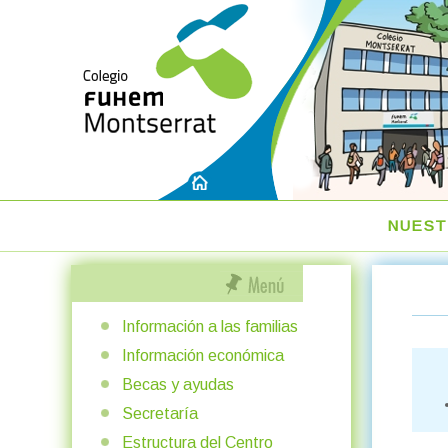
NUEST
Información a las familias
Información económica
Becas y ayudas
Secretaría
Estructura del Centro