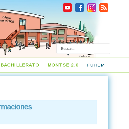
Buscar
BACHILLERATO
MONTSE 2.0
FUHEM
ormaciones