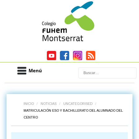
Menú
Buscar
INICIO
/
NOTICIAS
/
UNCATEGORISED
/
MATRICULACIÓN ESO Y BACHILLERATO DEL ALUMNADO DEL
CENTRO