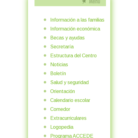
Información a las familias
Información económica
Becas y ayudas
Secretaría
Estructura del Centro
Noticias
Boletín
Salud y seguridad
Orientación
Calendario escolar
Comedor
Extracurriculares
Logopedia
Programa ACCEDE