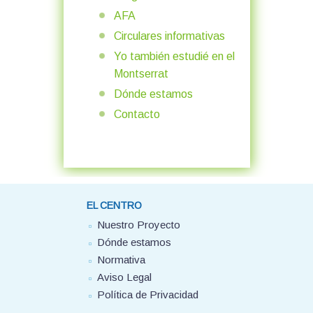
AFA
Circulares informativas
Yo también estudié en el
Montserrat
Dónde estamos
Contacto
EL CENTRO
Nuestro Proyecto
Dónde estamos
Normativa
Aviso Legal
Política de Privacidad