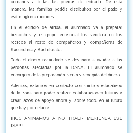
cercanos a todas las puertas de entrada. De esta
manera, las familias podéis distribuiros por el patio y
evitar aglomeraciones.
En el edificio de arriba, el alumnado va a preparar
bizcochos y el grupo ecosocial los venderá en los
recreos al resto de compañeros y compañeras de
Secundaria y Bachillerato.
Todo el dinero recaudado se destinará a ayudar a las
personas afectadas por la DANA. El alumnado se
encargará de la preparación, venta y recogida del dinero.
Además, estamos en contacto con centros educativos
de la zona para poder realizar colaboraciones futuras y
crear lazos de apoyo ahora y, sobre todo, en el futuro
que hay por delante.
¡¡¡OS ANIMAMOS A NO TRAER MERIENDA ESE
DÍA!!!