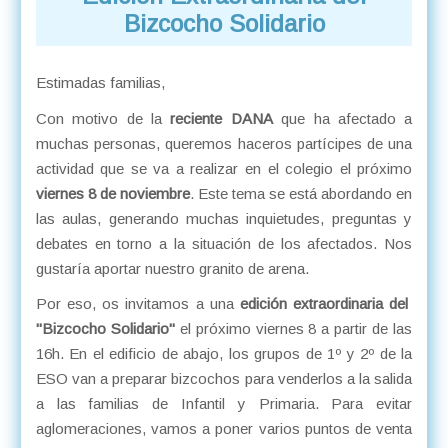
Bizcocho Solidario
Estimadas familias,
Con motivo de la
reciente DANA
que ha afectado a
muchas personas, queremos haceros partícipes de una
actividad que se va a realizar en el colegio el próximo
viernes 8 de noviembre
. Este tema se está abordando en
las aulas, generando muchas inquietudes, preguntas y
debates en torno a la situación de los afectados. Nos
gustaría aportar nuestro granito de arena.
Por eso, os invitamos a una
edición extraordinaria del
"Bizcocho Solidario"
el próximo viernes 8 a partir de las
16h. En el edificio de abajo, los grupos de 1º y 2º de la
ESO van a preparar bizcochos para venderlos a la salida
a las familias de Infantil y Primaria. Para evitar
aglomeraciones, vamos a poner varios puntos de venta