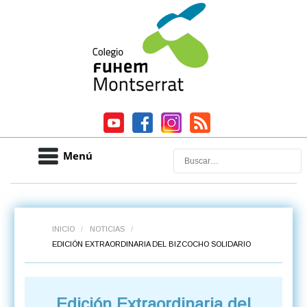
Menú
Buscar
INICIO
/
NOTICIAS
/
EDICIÓN EXTRAORDINARIA DEL BIZCOCHO SOLIDARIO
Edición Extraordinaria del