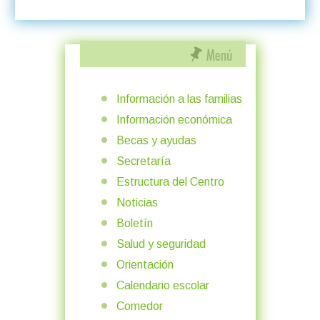
Información a las familias
Información económica
Becas y ayudas
Secretaría
Estructura del Centro
Noticias
Boletín
Salud y seguridad
Orientación
Calendario escolar
Comedor