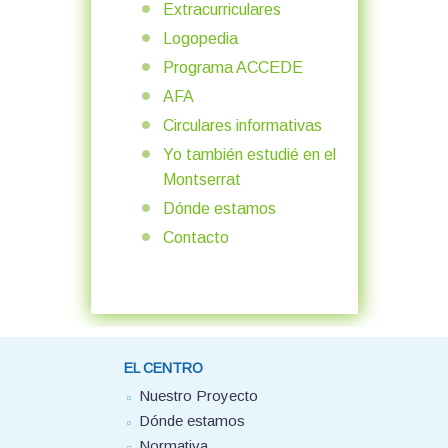
Extracurriculares
Logopedia
Programa ACCEDE
AFA
Circulares informativas
Yo también estudié en el
Montserrat
Dónde estamos
Contacto
EL CENTRO
Nuestro Proyecto
Dónde estamos
Normativa