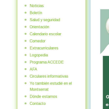
Noticias
Boletín
Salud y seguridad
Orientación
Calendario escolar
Comedor
Extracurriculares
Logopedia
Programa ACCEDE
AFA
Circulares informativas
Yo también estudié en el
Montserrat
Dónde estamos
Contacto