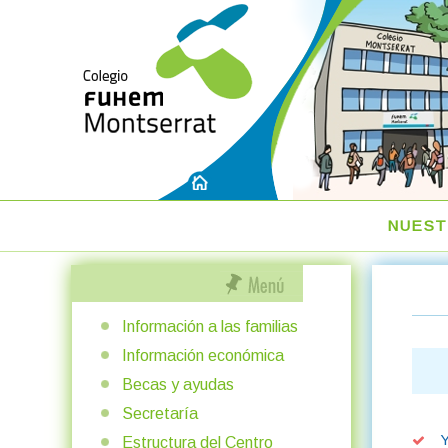
NUEST
Información a las familias
Información económica
Becas y ayudas
Secretaría
Y
Estructura del Centro