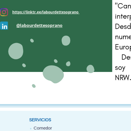
SERVICIOS
Comedor