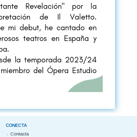
CONECTA
Contacta