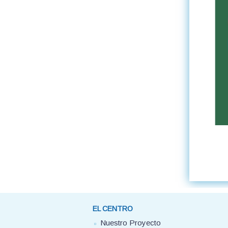
EL CENTRO
Nuestro Proyecto