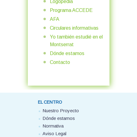
Logopedia
Programa ACCEDE
AFA
Circulares informativas
Yo también estudié en el
Montserrat
Dónde estamos
Contacto
EL CENTRO
Nuestro Proyecto
Dónde estamos
Normativa
Aviso Legal