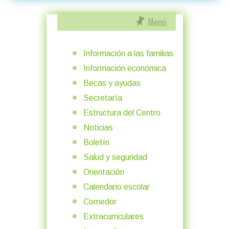
Información a las familias
Información económica
Becas y ayudas
Secretaría
Estructura del Centro
Noticias
Boletín
Salud y seguridad
Orientación
Calendario escolar
Comedor
Extracurriculares