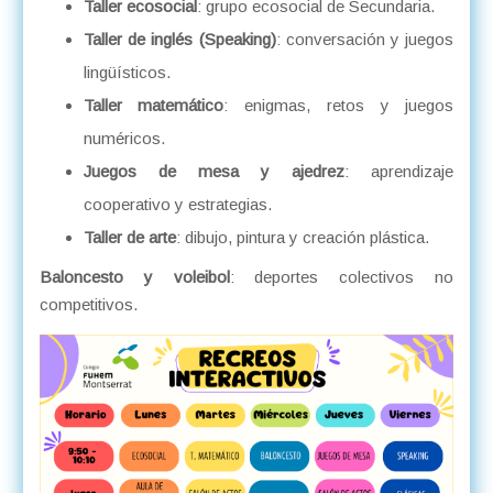
Taller ecosocial
: grupo ecosocial de Secundaria.
Taller de inglés (Speaking)
: conversación y juegos
lingüísticos.
Taller matemático
: enigmas, retos y juegos
numéricos.
Juegos de mesa y ajedrez
: aprendizaje
cooperativo y estrategias.
Taller de arte
: dibujo, pintura y creación plástica.
Baloncesto y voleibol
: deportes colectivos no
competitivos.