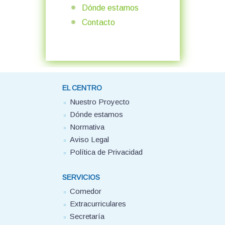
Dónde estamos
Contacto
EL CENTRO
Nuestro Proyecto
Dónde estamos
Normativa
Aviso Legal
Política de Privacidad
SERVICIOS
Comedor
Extracurriculares
Secretaría