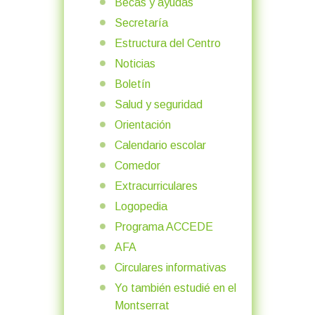
Becas y ayudas
Secretaría
Estructura del Centro
Noticias
Boletín
Salud y seguridad
Orientación
Calendario escolar
Comedor
Extracurriculares
Logopedia
Programa ACCEDE
AFA
Circulares informativas
Yo también estudié en el
Montserrat