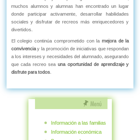
muchos alumnos y alumnas han encontrado un lugar
donde participar activamente, desarrollar habilidades
sociales y disfrutar de recreos más enriquecedores y
divertidos.
El colegio continúa comprometido con la
mejora de la
convivencia
y la promoción de iniciativas que respondan
a los intereses y necesidades del alumnado, asegurando
que cada recreo sea
una oportunidad de aprendizaje y
disfrute para todos
.
Información a las familias
Información económica