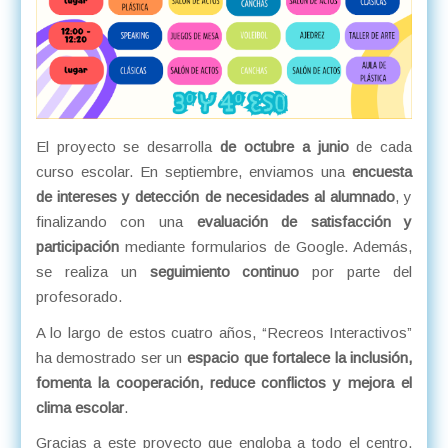
El proyecto se desarrolla
de octubre a junio
de cada
curso escolar. En septiembre, enviamos una
encuesta
de intereses y detección de necesidades al alumnado
, y
finalizando con una
evaluación de satisfacción y
participación
mediante formularios de Google. Además,
se realiza un
seguimiento continuo
por parte del
profesorado.
A lo largo de estos cuatro años, “Recreos Interactivos”
ha demostrado ser un
espacio que fortalece la inclusión,
fomenta la cooperación, reduce conflictos y mejora el
clima escolar
.
Gracias a este proyecto que engloba a todo el centro,