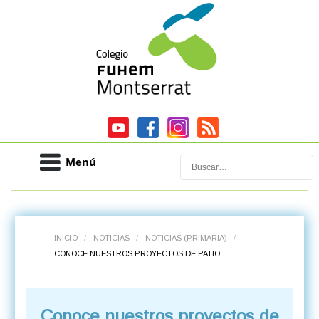
Menú
Buscar
INICIO
/
NOTICIAS
/
NOTICIAS (PRIMARIA)
/
CONOCE NUESTROS PROYECTOS DE PATIO
Conoce nuestros proyectos de