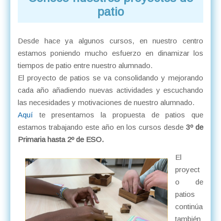
patio
Desde hace ya algunos cursos, en nuestro centro
estamos poniendo mucho esfuerzo en dinamizar los
tiempos de patio entre nuestro alumnado.
El proyecto de patios se va consolidando y mejorando
cada año añadiendo nuevas actividades y escuchando
las necesidades y motivaciones de nuestro alumnado.
Aquí
te presentamos la propuesta de patios que
estamos trabajando este año en los cursos desde
3º de
Primaria hasta 2º de ESO.
El
proyect
o de
patios
continúa
también