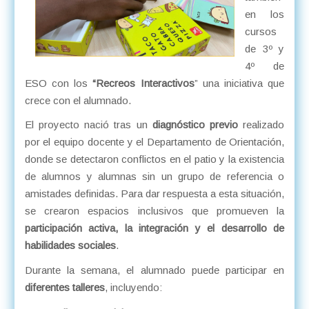
en los
cursos
de 3º y
4º de
ESO con los
“Recreos Interactivos
” una iniciativa que
crece con el alumnado.
El proyecto nació tras un
diagnóstico previo
realizado
por el equipo docente y el Departamento de Orientación,
donde se detectaron conflictos en el patio y la existencia
de alumnos y alumnas sin un grupo de referencia o
amistades definidas. Para dar respuesta a esta situación,
se crearon espacios inclusivos que promueven la
participación activa, la integración y el desarrollo de
habilidades sociales
.
Durante la semana, el alumnado puede participar en
diferentes talleres
, incluyendo: