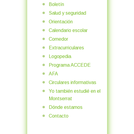
Boletín
Salud y seguridad
Orientación
Calendario escolar
Comedor
Extracurriculares
Logopedia
Programa ACCEDE
AFA
Circulares informativas
Yo también estudié en el
Montserrat
Dónde estamos
Contacto