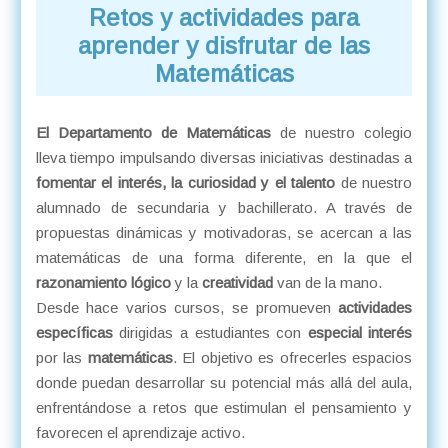
Retos y actividades para
aprender y disfrutar de las
Matemáticas
El Departamento de Matemáticas
de nuestro colegio
lleva tiempo impulsando diversas iniciativas destinadas a
fomentar el interés, la curiosidad y el talento
de nuestro
alumnado de secundaria y bachillerato. A través de
propuestas dinámicas y motivadoras, se acercan a las
matemáticas de una forma diferente, en la que el
razonamiento lógico
y la
creatividad
van de la mano.
Desde hace varios cursos, se promueven
actividades
específicas
dirigidas a estudiantes con
especial interés
por las
matemáticas
. El objetivo es ofrecerles espacios
donde puedan desarrollar su potencial más allá del aula,
enfrentándose a retos que estimulan el pensamiento y
favorecen el aprendizaje activo.