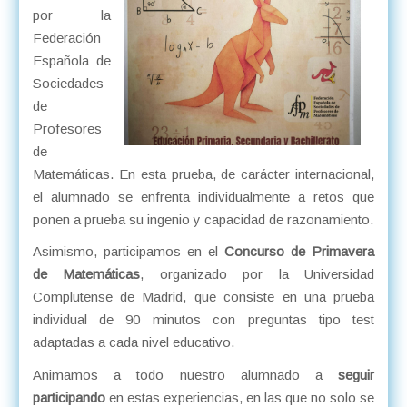
por la
Federación
Española de
Sociedades
de
Profesores
de
Matemáticas. En esta prueba, de carácter internacional,
el alumnado se enfrenta individualmente a retos que
ponen a prueba su ingenio y capacidad de razonamiento.
Asimismo, participamos en el
Concurso de Primavera
de Matemáticas
, organizado por la Universidad
Complutense de Madrid, que consiste en una prueba
individual de 90 minutos con preguntas tipo test
adaptadas a cada nivel educativo.
Animamos a todo nuestro alumnado a
seguir
participando
en estas experiencias, en las que no solo se