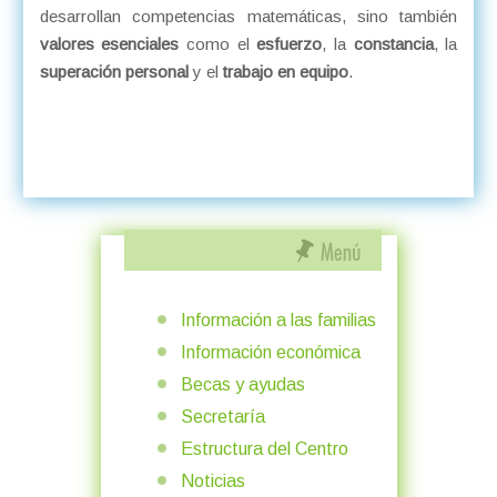
desarrollan competencias matemáticas, sino también
valores esenciales
como el
esfuerzo
, la
constancia
, la
superación personal
y el
trabajo en equipo
.
Información a las familias
Información económica
Becas y ayudas
Secretaría
Estructura del Centro
Noticias