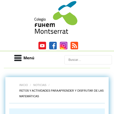
Menú
Buscar
INICIO
/
NOTICIAS
/
RETOS Y ACTIVIDADES PARA APRENDER Y DISFRUTAR DE LAS
MATEMÁTICAS