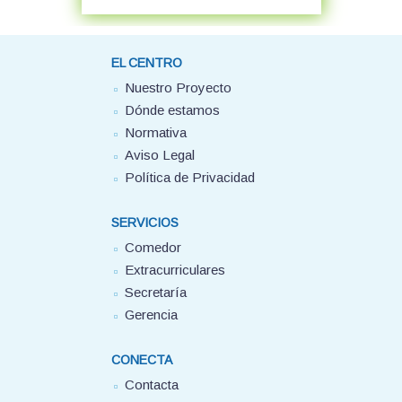
EL CENTRO
Nuestro Proyecto
Dónde estamos
Normativa
Aviso Legal
Política de Privacidad
SERVICIOS
Comedor
Extracurriculares
Secretaría
Gerencia
CONECTA
Contacta