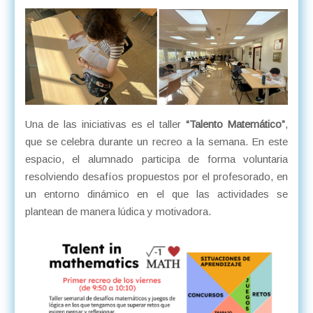
Una de las iniciativas es el taller
“Talento Matemático”
,
que se celebra durante un recreo a la semana. En este
espacio, el alumnado participa de forma voluntaria
resolviendo desafíos propuestos por el profesorado, en
un entorno dinámico en el que las actividades se
plantean de manera lúdica y motivadora.