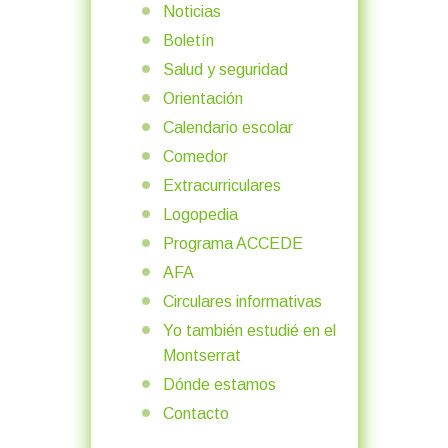
Noticias
Boletín
Salud y seguridad
Orientación
Calendario escolar
Comedor
Extracurriculares
Logopedia
Programa ACCEDE
AFA
Circulares informativas
Yo también estudié en el
Montserrat
Dónde estamos
Contacto