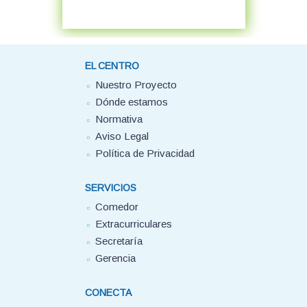
EL CENTRO
Nuestro Proyecto
Dónde estamos
Normativa
Aviso Legal
Política de Privacidad
SERVICIOS
Comedor
Extracurriculares
Secretaría
Gerencia
CONECTA