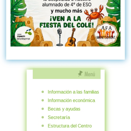
Información a las familias
Información económica
Becas y ayudas
Secretaría
Estructura del Centro