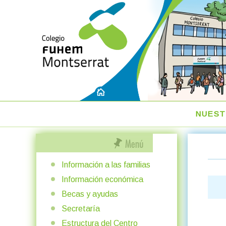
NUEST
Información a las familias
Información económica
Becas y ayudas
Secretaría
Estructura del Centro