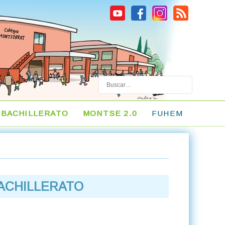
Buscar
BACHILLERATO
MONTSE 2.0
FUHEM
 BACHILLERATO