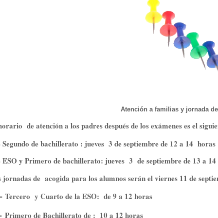
Atención a familias y jornada d
horario de atención a los padres después de los exámenes es el siguie
undo de bachillerato : jueves 3 de septiembre de 12 a 14 horas
 y Primero de bachillerato: jueves 3 de septiembre de 13 a 14 
 jornadas de acogida para los alumnos serán el viernes 11 de septi
-
Tercero y Cuarto de la ESO: de 9 a 12 horas
-
Primero de Bachillerato de : 10 a 12 horas