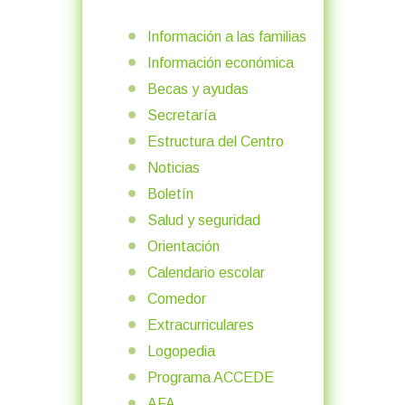
Información a las familias
Información económica
Becas y ayudas
Secretaría
Estructura del Centro
Noticias
Boletín
Salud y seguridad
Orientación
Calendario escolar
Comedor
Extracurriculares
Logopedia
Programa ACCEDE
AFA