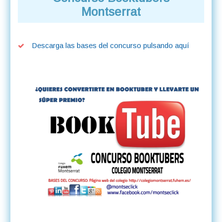
Montserrat
Descarga las bases del concurso pulsando aquí