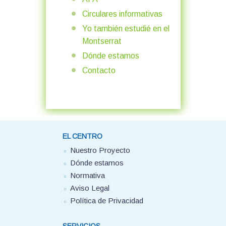
Circulares informativas
Yo también estudié en el
Montserrat
Dónde estamos
Contacto
EL CENTRO
Nuestro Proyecto
Dónde estamos
Normativa
Aviso Legal
Política de Privacidad