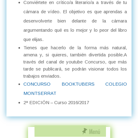
Conviértete en crítico/a literario/a a través de tu
cámara de vídeo. El objetivo es que aprendas a
desenvolverte bien delante de la cámara
argumentando qué es lo mejor y lo peor del libro
que elijas.
Tienes que hacerlo de la forma más natural,
amena y, si quieres, también divertida posible.A
través del canal de youtube Concurso, que más
tarde se publicará, se podrán visionar todos los
trabajos enviados.
CONCURSO BOOKTUBERS COLEGIO
MONTSERRAT
2ª EDICIÓN – Curso 2016/2017