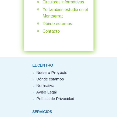
Circulares informativas
Yo también estudié en el
Montserrat
Dónde estamos
Contacto
EL CENTRO
Nuestro Proyecto
Dónde estamos
Normativa
Aviso Legal
Política de Privacidad
SERVICIOS