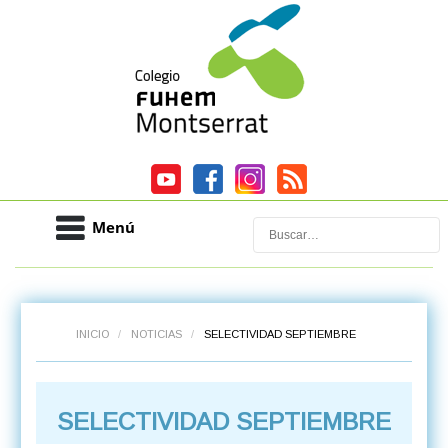
Menú
Buscar
INICIO
/
NOTICIAS
/
SELECTIVIDAD SEPTIEMBRE
SELECTIVIDAD SEPTIEMBRE