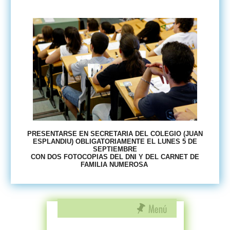
PRESENTARSE EN SECRETARIA DEL COLEGIO (JUAN
ESPLANDIU) OBLIGATORIAMENTE EL LUNES 5 DE
SEPTIEMBRE
CON DOS FOTOCOPIAS DEL DNI Y DEL CARNET DE
FAMILIA NUMEROSA