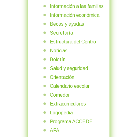
Información a las familias
Información económica
Becas y ayudas
Secretaría
Estructura del Centro
Noticias
Boletín
Salud y seguridad
Orientación
Calendario escolar
Comedor
Extracurriculares
Logopedia
Programa ACCEDE
AFA