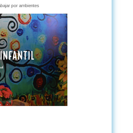
abajar por ambientes