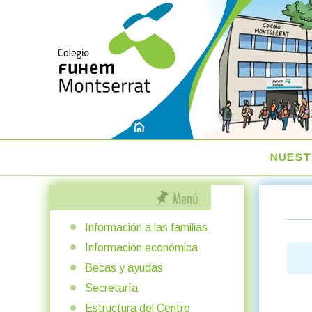
NUEST
Información a las familias
Información económica
Becas y ayudas
Secretaría
Estructura del Centro