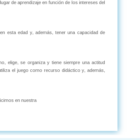
lugar de aprendizaje en función de los intereses del
en esta edad y, además, tener una capacidad de
, elige, se organiza y tiene siempre una actitud
utiliza el juego como recurso didáctico y, además,
hicimos en nuestra