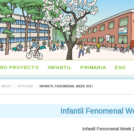
RO PROYECTO
INFANTIL
PRIMARIA
ESO
INICIO
/
NOTICIAS
/
INFANTIL FENOMENAL WEEK 2017
Infantil Fenomenal W
Infantil Fenomenal Week 