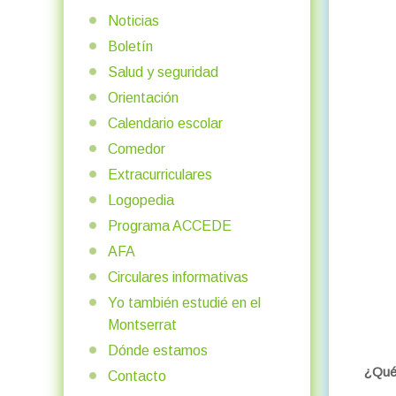
Noticias
Boletín
Salud y seguridad
Orientación
Calendario escolar
Comedor
Extracurriculares
Logopedia
Programa ACCEDE
AFA
Circulares informativas
Yo también estudié en el
Montserrat
Dónde estamos
¿Qué
Contacto