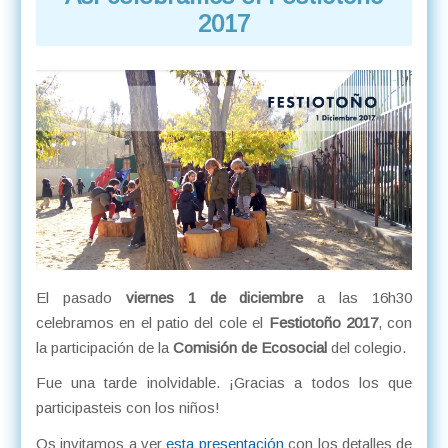
2017
El pasado
viernes 1 de diciembre
a las 16h30
celebramos en el patio del cole el
Festiotoño 2017
, con
la participación de la
Comisión de Ecosocial
del colegio.
Fue una tarde inolvidable. ¡Gracias a todos los que
participasteis con los niños!
Os invitamos a ver
esta presentación
con los detalles de