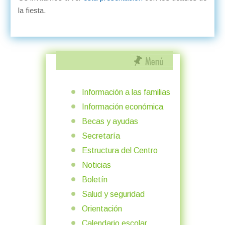
la fiesta.
Información a las familias
Información económica
Becas y ayudas
Secretaría
Estructura del Centro
Noticias
Boletín
Salud y seguridad
Orientación
Calendario escolar