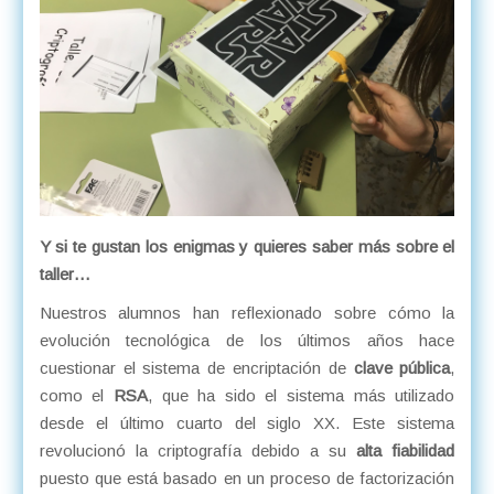
Y si te gustan los enigmas y quieres saber más sobre el
taller…
Nuestros alumnos han reflexionado sobre cómo la
evolución tecnológica de los últimos años hace
cuestionar el sistema de encriptación de
clave pública
,
como el
RSA
, que ha sido el sistema más utilizado
desde el último cuarto del siglo XX. Este sistema
revolucionó la criptografía debido a su
alta fiabilidad
puesto que está basado en un proceso de factorización