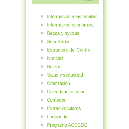
Información a las familias
Información económica
Becas y ayudas
Secretaría
Estructura del Centro
Noticias
Boletín
Salud y seguridad
Orientación
Calendario escolar
Comedor
Extracurriculares
Logopedia
Programa ACCEDE