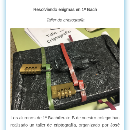
Resolviendo enigmas en 1º Bach
Taller de criptografía
Los alumnos de 1º Bachillerato B de nuestro colegio han
realizado un
taller de criptografía
, organizado por
José