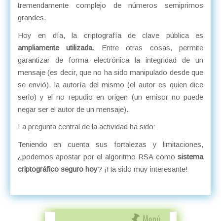
tremendamente complejo de números semiprimos
grandes.
Hoy en día, la criptografía de clave pública es
ampliamente utilizada
. Entre otras cosas, permite
garantizar de forma electrónica la integridad de un
mensaje (es decir, que no ha sido manipulado desde que
se envió), la autoría del mismo (el autor es quien dice
serlo) y el no repudio en origen (un emisor no puede
negar ser el autor de un mensaje).
La pregunta central de la actividad ha sido:
Teniendo en cuenta sus fortalezas y limitaciones,
¿podemos apostar por el algoritmo RSA como
sistema
criptográfico seguro hoy
? ¡Ha sido muy interesante!