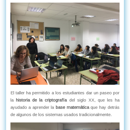
El taller ha permitido a los estudiantes dar un paseo por
la
historia de la criptografía
del siglo XX, que les ha
ayudado a aprender la
base matemática
que hay detrás
de algunos de los sistemas usados tradicionalmente.