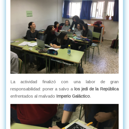
La actividad finalizó con una labor de gran
responsabilidad: poner a salvo a
los jedi de la República
enfrentados al malvado
Imperio Galáctico
.