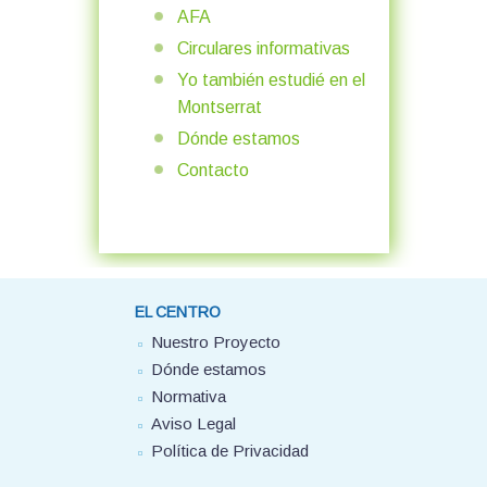
AFA
Circulares informativas
Yo también estudié en el
Montserrat
Dónde estamos
Contacto
EL CENTRO
Nuestro Proyecto
Dónde estamos
Normativa
Aviso Legal
Política de Privacidad