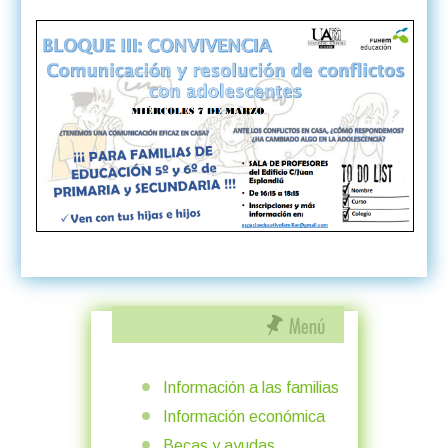
Información a las familias
Información económica
Becas y ayudas