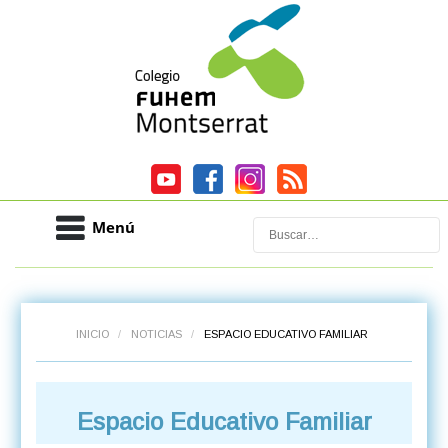
Menú
Buscar
INICIO
/
NOTICIAS
/
ESPACIO EDUCATIVO FAMILIAR
Espacio Educativo Familiar