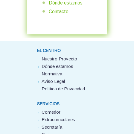
Dónde estamos
Contacto
EL CENTRO
Nuestro Proyecto
Dónde estamos
Normativa
Aviso Legal
Política de Privacidad
SERVICIOS
Comedor
Extracurriculares
Secretaría