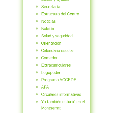
Secretaría
Estructura del Centro
Noticias
Boletín
Salud y seguridad
Orientación
Calendario escolar
Comedor
Extracurriculares
Logopedia
Programa ACCEDE
AFA
Circulares informativas
Yo también estudié en el
Montserrat