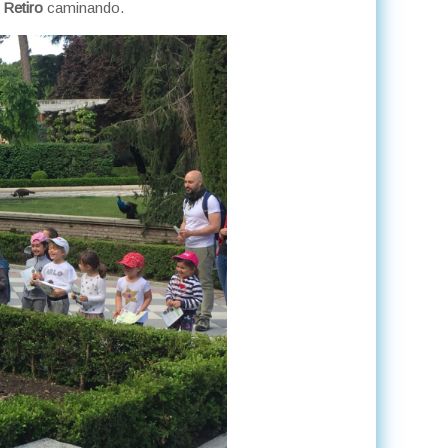
 Retiro
caminando.