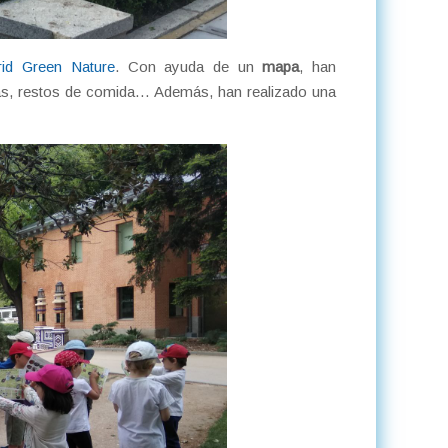
id Green Nature
. Con ayuda de un
mapa
, han
mas, restos de comida… Además, han realizado una