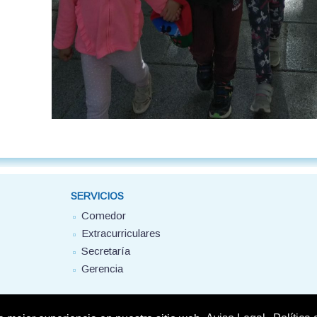
SERVICIOS
Comedor
Extracurriculares
Secretaría
Gerencia