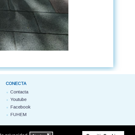
CONECTA
Contacta
Youtube
Facebook
FUHEM