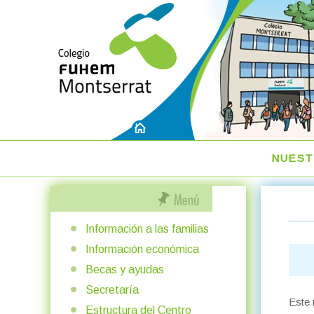
NUEST
Información a las familias
Información económica
Becas y ayudas
Secretaría
Este 
Estructura del Centro