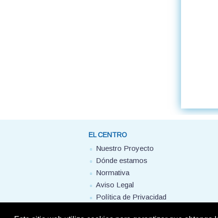
EL CENTRO
Nuestro Proyecto
Dónde estamos
Normativa
Aviso Legal
Política de Privacidad