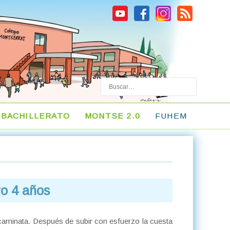
Buscar
BACHILLERATO
MONTSE 2.0
FUHEM
o 4 años
caminata. Después de subir con esfuerzo la cuesta