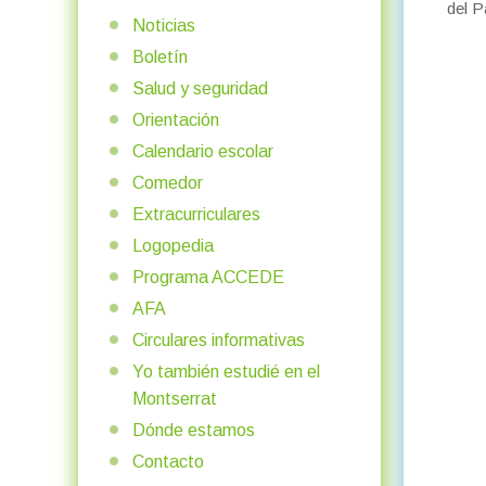
del P
Noticias
Boletín
Salud y seguridad
Orientación
Calendario escolar
Comedor
Extracurriculares
Logopedia
Programa ACCEDE
AFA
Circulares informativas
Yo también estudié en el
Montserrat
Dónde estamos
Contacto