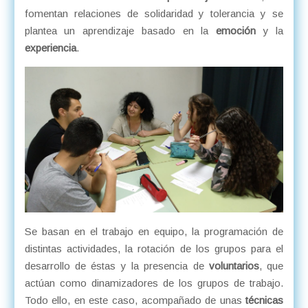
fomentan relaciones de solidaridad y tolerancia y se
plantea un aprendizaje basado en la
emoción
y la
experiencia
.
Se basan en el trabajo en equipo, la programación de
distintas actividades, la rotación de los grupos para el
desarrollo de éstas y la presencia de
voluntarios
, que
actúan como dinamizadores de los grupos de trabajo.
Todo ello, en este caso, acompañado de unas
técnicas