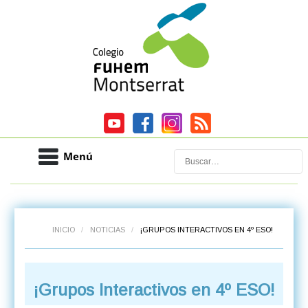
Menú
Buscar
INICIO
/
NOTICIAS
/
¡GRUPOS INTERACTIVOS EN 4º ESO!
¡Grupos Interactivos en 4º ESO!