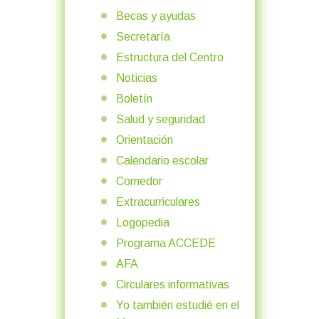
Becas y ayudas
Secretaría
Estructura del Centro
Noticias
Boletín
Salud y seguridad
Orientación
Calendario escolar
Comedor
Extracurriculares
Logopedia
Programa ACCEDE
AFA
Circulares informativas
Yo también estudié en el