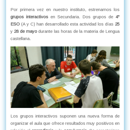
Por primera vez en nuestro instituto, estrenamos los
grupos interactivos
en Secundaria. Dos grupos de
4°
ESO
(A y C) han desarrollado esta actividad los días
25
y
28 de mayo
durante las horas de la materia de Lengua
castellana.
Los grupos interactivos suponen una nueva forma de
organizar el aula que ofrece resultados muy positivos en