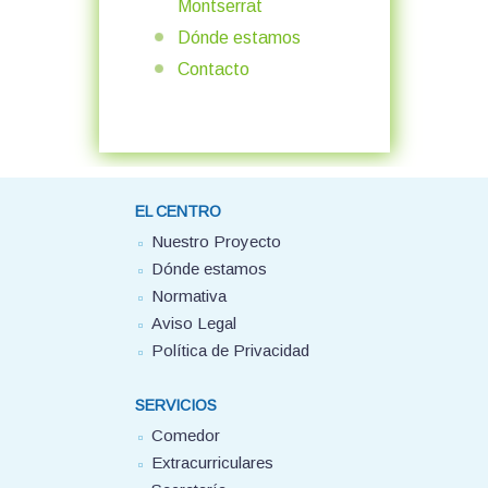
Montserrat
Dónde estamos
Contacto
EL CENTRO
Nuestro Proyecto
Dónde estamos
Normativa
Aviso Legal
Política de Privacidad
SERVICIOS
Comedor
Extracurriculares