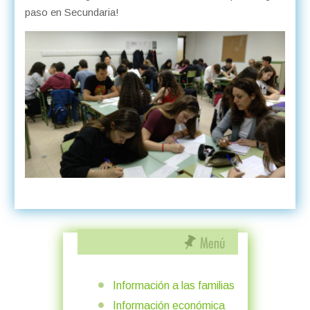
paso en Secundaria!
Información a las familias
Información económica