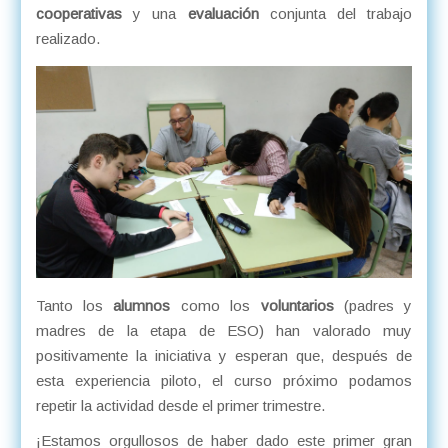
cooperativas
y una
evaluación
conjunta del trabajo
realizado.
Tanto los
alumnos
como los
voluntarios
(padres y
madres de la etapa de ESO) han valorado muy
positivamente la iniciativa y esperan que, después de
esta experiencia piloto, el curso próximo podamos
repetir la actividad desde el primer trimestre.
¡Estamos orgullosos de haber dado este primer gran