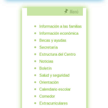
Información a las familias
Información económica
Becas y ayudas
Secretaría
Estructura del Centro
Noticias
Boletín
Salud y seguridad
Orientación
Calendario escolar
Comedor
Extracurriculares