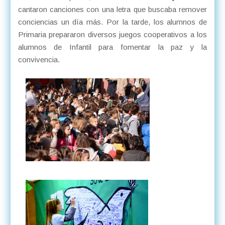
cantaron canciones con una letra que buscaba remover
conciencias un día más. Por la tarde, los alumnos de
Primaria prepararon diversos juegos cooperativos a los
alumnos de Infantil para fomentar la paz y la
convivencia.