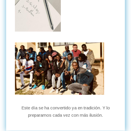
Este día se ha convertido ya en tradición. Y lo
preparamos cada vez con más ilusión.