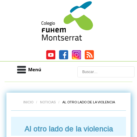
Menú
Buscar
INICIO
/
NOTICIAS
/
AL OTRO LADO DE LA VIOLENCIA
Al otro lado de la violencia