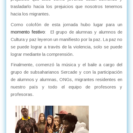
trasladarlo hacia los prejuicios que nosotros tenemos
hacia los migrantes.
Como colofón de esta jornada hubo lugar para un
momento festivo
: El grupo de alumnas y alumnos de
Cultura y paz leyeron un manifiesto por la paz. La paz no
se puede lograr a través de la violencia, solo se puede
lograr mediante la comprensión.
Finalmente, comenzó la música y el baile a cargo del
grupo de subsaharianos Sercade y con la participación
de alumnos y alumnas, ONGs, migrantes residentes en
nuestro país y todo el equipo de profesores y
profesoras.