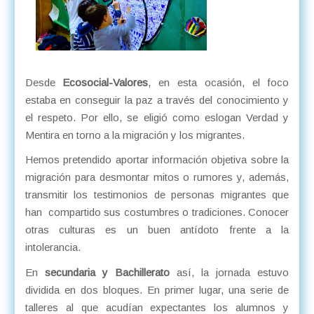
Desde
Ecosocial-Valores
, en esta ocasión, el foco
estaba en conseguir la paz a través del conocimiento y
el respeto. Por ello, se eligió como eslogan Verdad y
Mentira en torno a la migración y los migrantes.
Hemos pretendido aportar información objetiva sobre la
migración para desmontar mitos o rumores y, además,
transmitir los testimonios de personas migrantes que
han compartido sus costumbres o tradiciones. Conocer
otras culturas es un buen antídoto frente a la
intolerancia.
En
secundaria y Bachillerato
así, la jornada estuvo
dividida en dos bloques. En primer lugar, una serie de
talleres al que acudían expectantes los alumnos y