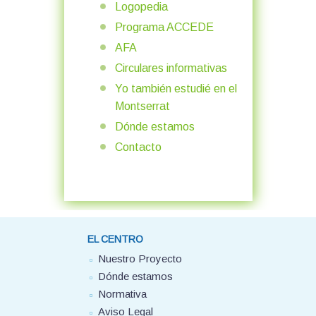
Logopedia
Programa ACCEDE
AFA
Circulares informativas
Yo también estudié en el
Montserrat
Dónde estamos
Contacto
EL CENTRO
Nuestro Proyecto
Dónde estamos
Normativa
Aviso Legal