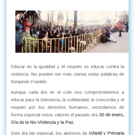
Educar en la igualdad y el respeto es educar contra la
violencia. No pueden ser más ciertas estas palabras de
Benjamin Franklin.
Aunque cada día en el cole nos comprometemos a
educar para la tolerancia, la solidaridad, la concordia y el
respeto por los derechos humanos, recordamos de
forma especial estos valores el pasado día
30 de enero,
Día de la No-Violencia y la Paz.
Este día tan especial, los alumnos de
Infantil y Primaria