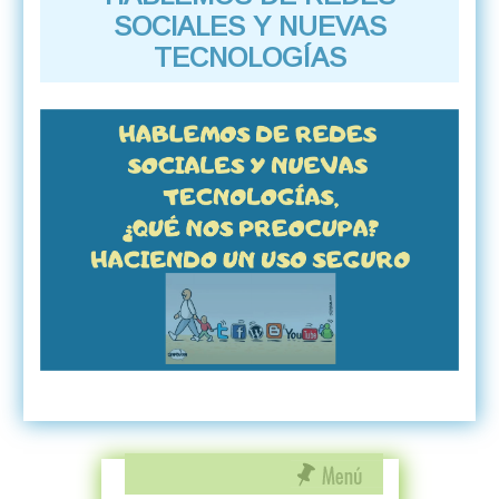
SOCIALES Y NUEVAS
TECNOLOGÍAS