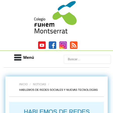
Menú
Buscar
INICIO
/
NOTICIAS
/
HABLEMOS DE REDES SOCIALES Y NUEVAS TECNOLOGÍAS
HABLEMOS DE REDES