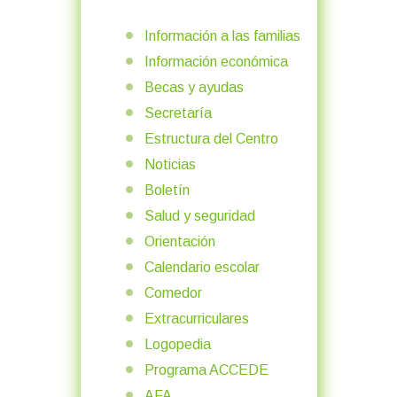
Información a las familias
Información económica
Becas y ayudas
Secretaría
Estructura del Centro
Noticias
Boletín
Salud y seguridad
Orientación
Calendario escolar
Comedor
Extracurriculares
Logopedia
Programa ACCEDE
AFA