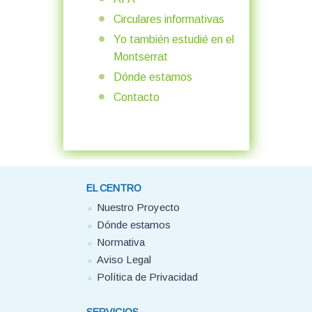
Circulares informativas
Yo también estudié en el
Montserrat
Dónde estamos
Contacto
EL CENTRO
Nuestro Proyecto
Dónde estamos
Normativa
Aviso Legal
Política de Privacidad