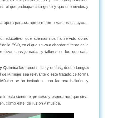
en el que participa tanta gente y que une niveles y
a ópera para comprobar cómo van los ensayos...
valor educativo, que además nos ha servido como
4º de la ESO
, en el que se va a abordar el tema de la
ealizar unas jornadas y talleres en los que cada
 y Química
las frecuencias y ondas;, desde
Lengua
l de la mujer sea relevante o esté tratado de forma
 Música
se ha invitado a una famosa bailarina y
e lo está siendo el proceso y esperamos que sirva
en, como este, de ilusión y música.