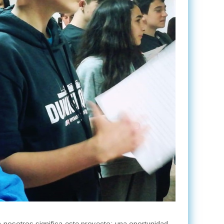
osotros significa este proyecto: una oportunidad