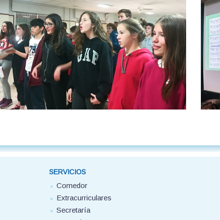
SERVICIOS
Comedor
Extracurriculares
Secretaría