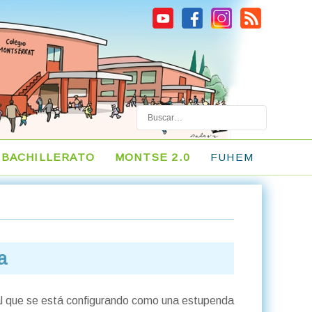
Buscar
BACHILLERATO
MONTSE 2.0
FUHEM
a
al que se está configurando como una estupenda