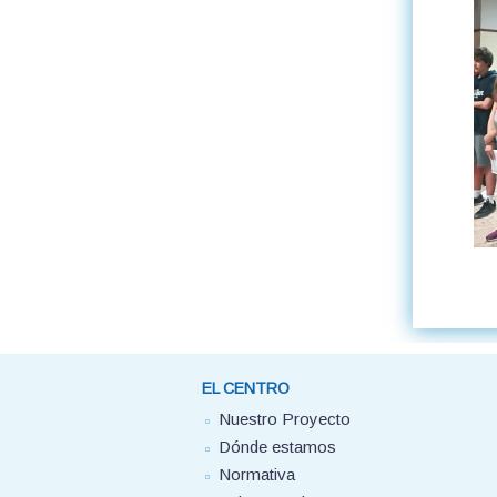
EL CENTRO
Nuestro Proyecto
Dónde estamos
Normativa