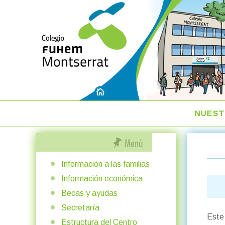
NUEST
Información a las familias
Información económica
Becas y ayudas
Secretaría
Este
Estructura del Centro