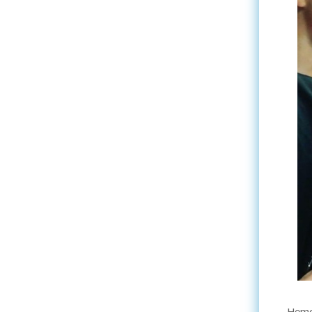
Hemos