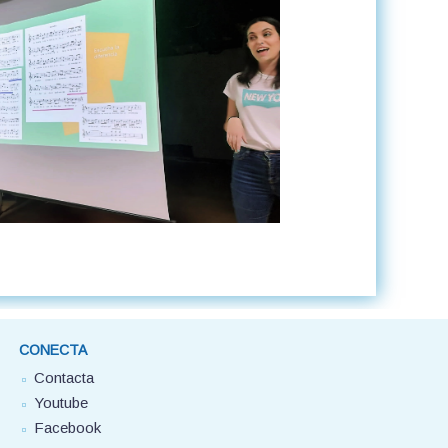
CONECTA
Contacta
Youtube
Facebook