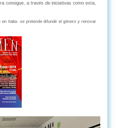
a consigue, a través de iniciativas como esta,
n Italia- se pretende difundir el género y renovar