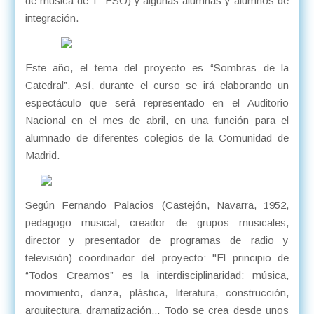
de música de 1° ESO) y algunas alumnas y alumnos de
integración.
Este año, el tema del proyecto es “Sombras de la
Catedral”. Así, durante el curso se irá elaborando un
espectáculo que será representado en el Auditorio
Nacional en el mes de abril, en una función para el
alumnado de diferentes colegios de la Comunidad de
Madrid.
Según Fernando Palacios (Castejón, Navarra, 1952,
pedagogo musical, creador de grupos musicales,
director y presentador de programas de radio y
televisión) coordinador del proyecto: "El principio de
“Todos Creamos” es la interdisciplinaridad: música,
movimiento, danza, plástica, literatura, construcción,
arquitectura, dramatización... Todo se crea desde unos