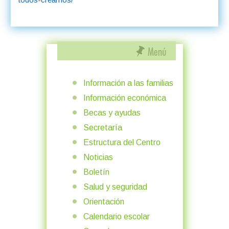
Información a las familias
Información económica
Becas y ayudas
Secretaría
Estructura del Centro
Noticias
Boletín
Salud y seguridad
Orientación
Calendario escolar