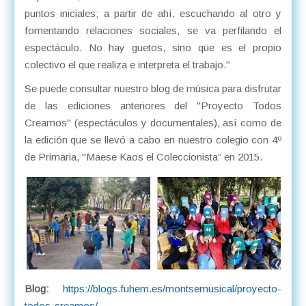
puntos iniciales; a partir de ahí, escuchando al otro y
fomentando relaciones sociales, se va perfilando el
espectáculo. No hay guetos, sino que es el propio
colectivo el que realiza e interpreta el trabajo."
Se puede consultar nuestro blog de música para disfrutar
de las ediciones anteriores del "Proyecto Todos
Creamos" (espectáculos y documentales), así como de
la edición que se llevó a cabo en nuestro colegio con 4º
de Primaria, "Maese Kaos el Coleccionista” en 2015.
Blog:
https://blogs.fuhem.es/montsemusical/proyecto-
todos-creamos/