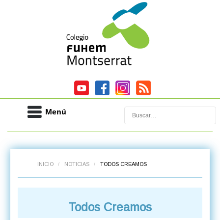
Menú
Buscar
INICIO
/
NOTICIAS
/
TODOS CREAMOS
Todos Creamos