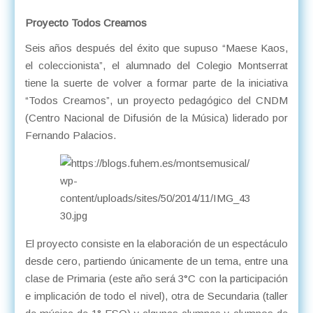
Proyecto Todos Creamos
Seis años después del éxito que supuso “Maese Kaos,
el coleccionista”, el alumnado del Colegio Montserrat
tiene la suerte de volver a formar parte de la iniciativa
“Todos Creamos”, un proyecto pedagógico del CNDM
(Centro Nacional de Difusión de la Música) liderado por
Fernando Palacios.
El proyecto consiste en la elaboración de un espectáculo
desde cero, partiendo únicamente de un tema, entre una
clase de Primaria (este año será 3°C con la participación
e implicación de todo el nivel), otra de Secundaria (taller