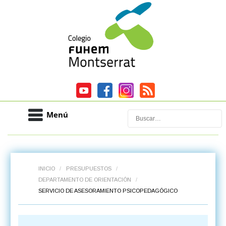
Menú
Buscar
INICIO
/
PRESUPUESTOS
/
DEPARTAMENTO DE ORIENTACIÓN
/
SERVICIO DE ASESORAMIENTO PSICOPEDAGÓGICO