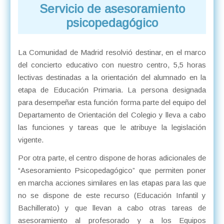
Servicio de asesoramiento
psicopedagógico
La Comunidad de Madrid resolvió destinar, en el marco
del concierto educativo con nuestro centro, 5,5 horas
lectivas destinadas a la orientación del alumnado en la
etapa de Educación Primaria. La persona designada
para desempeñar esta función forma parte del equipo del
Departamento de Orientación del Colegio y lleva a cabo
las funciones y tareas que le atribuye la legislación
vigente.
Por otra parte, el centro dispone de horas adicionales de
“Asesoramiento Psicopedagógico” que permiten poner
en marcha acciones similares en las etapas para las que
no se dispone de este recurso (Educación Infantil y
Bachillerato) y que llevan a cabo otras tareas de
asesoramiento al profesorado y a los Equipos