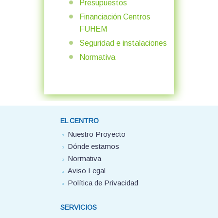
Presupuestos
Financiación Centros
FUHEM
Seguridad e instalaciones
Normativa
EL CENTRO
Nuestro Proyecto
Dónde estamos
Normativa
Aviso Legal
Política de Privacidad
SERVICIOS