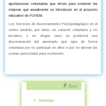
aportaciones voluntarias que sirven para sostener las
mejoras que anualmente se introducen en el proyecto
educativo de FUHEM
.
Los Servicios de Asesoramiento Psicopedagógico en el
centro tendrán, por tanto, un carácter voluntario y no
lucrativo, y en ningún caso se producirá una
discriminación del alumnado que opte de forma
voluntaria por no participar en ellos o por no abonar las
cuotas autorizadas para sostenerlo.
Gerencia