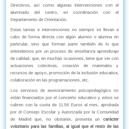
Directivos, así como algunas intervenciones con el
alumnado del centro, en coordinación con el
Departamento de Orientación.
Estas tareas e intervenciones no siempre se llevan a
cabo de forma directa con algún alumno o alumna en
particular, sino que forman parte también de lo que
entendemos por un proceso de enseñanza aprendizaje
de calidad, que, en muchas ocasiones, tiene que ver con
actuaciones colectivas, creación de materiales y
recursos de apoyo, promoción de la inclusión educativa,
colaboración en las programaciones, etc.
Los servicios de asesoramiento psicopedagógico no
están financiados por el concierto educativo y estos se
cubren con la cuota de 11,56 Euros al mes, aprobada
por el Consejo Escolar y Autorizada por la Comunidad
de Madrid que, no obstante, presenta un
carácter
voluntario para las familias, al igual que el resto de las