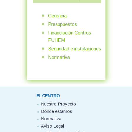
Gerencia
Presupuestos
Financiación Centros
FUHEM
Seguridad e instalaciones
Normativa
EL CENTRO
Nuestro Proyecto
Dónde estamos
Normativa
Aviso Legal