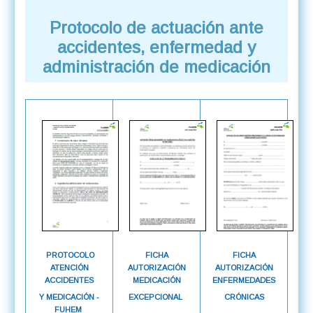
Protocolo de actuación ante
accidentes, enfermedad y
administración de medicación
PROTOCOLO
FICHA
FICHA
ATENCIÓN
AUTORIZACIÓN
AUTORIZACIÓN
ACCIDENTES
MEDICACIÓN
ENFERMEDADES
Y MEDICACIÓN -
EXCEPCIONAL
CRÓNICAS
FUHEM