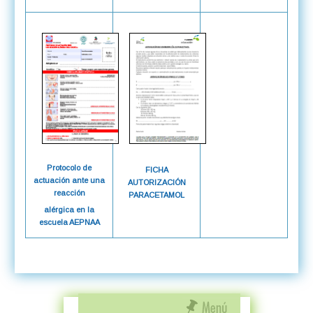
Protocolo de
FICHA
actuación ante una
AUTORIZACIÓN
reacción
PARACETAMOL
alérgica en la
escuela AEPNAA