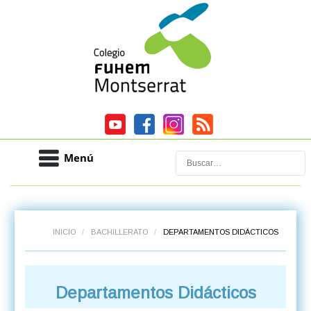
Menú
Buscar
INICIO
/
BACHILLERATO
/
DEPARTAMENTOS DIDÁCTICOS
Departamentos Didácticos