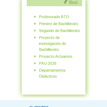
Profesorado BTO
Primero de Bachillerato
Segundo de Bachillerato
Proyecto de
investigación de
Bachillerato
Proyecto Actuamos
PAU 2026
Departamentos
Didácticos