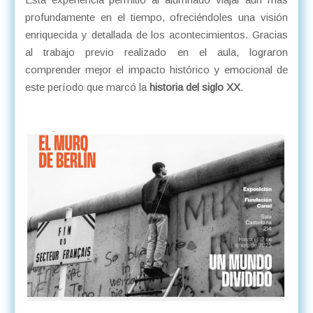
profundamente en el tiempo, ofreciéndoles una visión
enriquecida y detallada de los acontecimientos. Gracias
al trabajo previo realizado en el aula, lograron
comprender mejor el impacto histórico y emocional de
este período que marcó la
historia del siglo XX
.