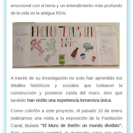
emocional con el tema y un entendimiento más profundo
de la vida en la antigua RDA.
A través de su investigación no solo han aprendido los
detalles históricos y sociales que rodearon la
construcción y posterior caída del muro, sino que
también
han vivido una experiencia inmersiva única
.
Como colofón a este proyecto, el pasado 10 de enero
realizamos una visita a la exposición de la Fundación
Canal, titulada
"El Muro de Berlín: un mundo dividido".
Esta experiencia permitió al alumnado viajar aún más