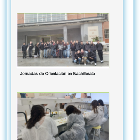
Jornadas de Orientación en Bachillerato