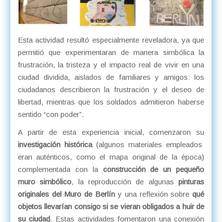
Esta actividad resultó especialmente reveladora, ya que
permitió que experimentaran de manera simbólica la
frustración, la tristeza y el impacto real de vivir en una
ciudad dividida, aislados de familiares y amigos: los
ciudadanos describieron la frustración y el deseo de
libertad, mientras que los soldados admitieron haberse
sentido “con poder”.
A partir de esta experiencia inicial, comenzaron su
investigación histórica
(algunos materiales empleados
eran auténticos, como el mapa original de la época)
complementada con la
construcción de un pequeño
muro simbólico
, la reproducción de algunas
pinturas
originales del Muro de Berlín
y una reflexión sobre
qué
objetos llevarían consigo si se vieran obligados a huir de
su ciudad
. Estas actividades fomentaron una conexión