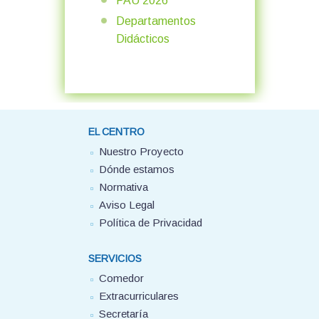
PAU 2026
Departamentos
Didácticos
EL CENTRO
Nuestro Proyecto
Dónde estamos
Normativa
Aviso Legal
Política de Privacidad
SERVICIOS
Comedor
Extracurriculares
Secretaría