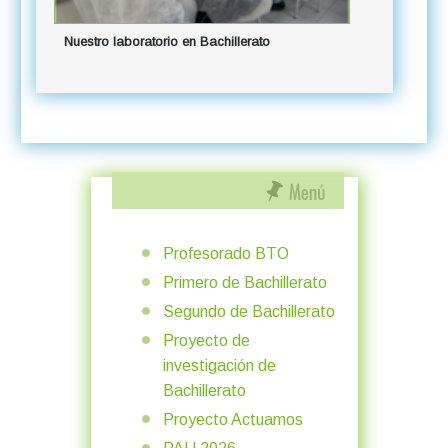
Nuestro laboratorio en Bachillerato
Profesorado BTO
Primero de Bachillerato
Segundo de Bachillerato
Proyecto de
investigación de
Bachillerato
Proyecto Actuamos