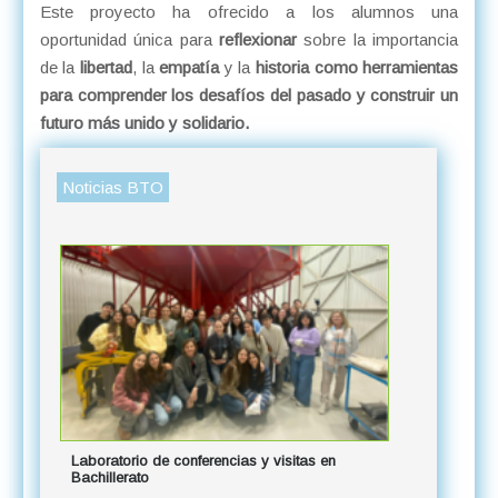
Este proyecto ha ofrecido a los alumnos una
oportunidad única para
reflexionar
sobre la importancia
de la
libertad
, la
empatía
y la
historia como herramientas
para comprender los desafíos del pasado y construir un
futuro más unido y solidario.
Noticias BTO
Laboratorio de conferencias y visitas en
Bachillerato