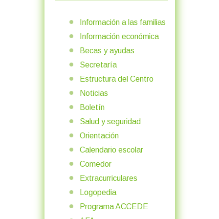
Información a las familias
Información económica
Becas y ayudas
Secretaría
Estructura del Centro
Noticias
Boletín
Salud y seguridad
Orientación
Calendario escolar
Comedor
Extracurriculares
Logopedia
Programa ACCEDE