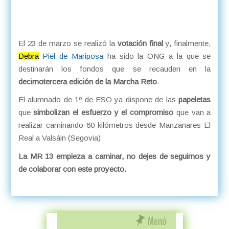
El 23 de marzo se realizó la
votación final
y, finalmente,
Debra
Piel de Mariposa
ha sido la ONG a la que se
destinarán los fondos que se recauden en la
decimotercera edición de la Marcha Reto
.
El alumnado de 1º de ESO ya dispone de las
papeletas
que
simbolizan el esfuerzo y el compromiso
que van a
realizar caminando 60 kilómetros desde Manzanares El
Real a Valsáin (Segovia)
La MR 13 empieza a caminar, no dejes de seguirnos y
de colaborar con este proyecto.