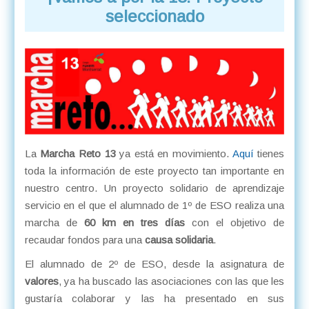
seleccionado
La
Marcha Reto 13
ya está en movimiento.
Aquí
tienes
toda la información de este proyecto tan importante en
nuestro centro. Un proyecto solidario de aprendizaje
servicio en el que el alumnado de 1º de ESO realiza una
marcha de
60 km en tres días
con el objetivo de
recaudar fondos para una
causa solidaria
.
El alumnado de 2º de ESO, desde la asignatura de
valores
, ya ha buscado las asociaciones con las que les
gustaría colaborar y las ha presentado en sus