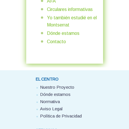
AFA
Circulares informativas
Yo también estudié en el
Montserrat
Dónde estamos
Contacto
EL CENTRO
Nuestro Proyecto
Dónde estamos
Normativa
Aviso Legal
Política de Privacidad