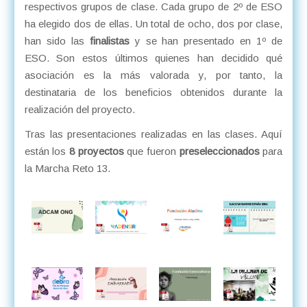
respectivos grupos de clase. Cada grupo de 2º de ESO
ha elegido dos de ellas. Un total de ocho, dos por clase,
han sido las
finalistas
y se han presentado en 1º de
ESO. Son estos últimos quienes han decidido qué
asociación es la más valorada y, por tanto, la
destinataria de los beneficios obtenidos durante la
realización del proyecto.
Tras las presentaciones realizadas en las clases. Aquí
están los
8 proyectos
que fueron
preseleccionados
para
la Marcha Reto 13.