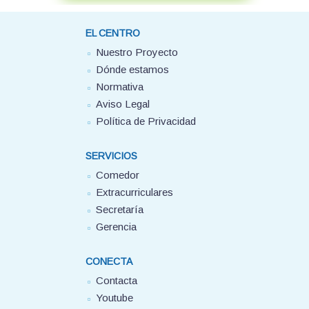
EL CENTRO
Nuestro Proyecto
Dónde estamos
Normativa
Aviso Legal
Política de Privacidad
SERVICIOS
Comedor
Extracurriculares
Secretaría
Gerencia
CONECTA
Contacta
Youtube