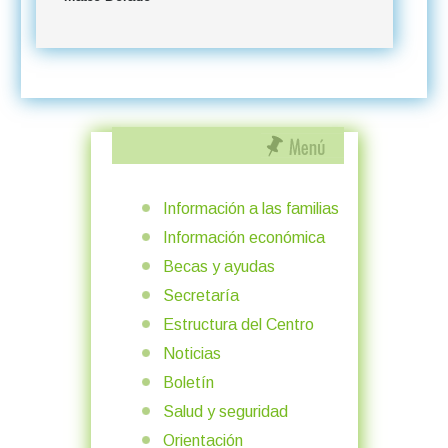
Información a las familias
Información económica
Becas y ayudas
Secretaría
Estructura del Centro
Noticias
Boletín
Salud y seguridad
Orientación