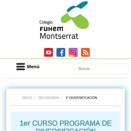
Menú
Buscar
INICIO
/
SECUNDARIA
/
1º DIVERSIFICACIÓN
1er CURSO PROGRAMA DE