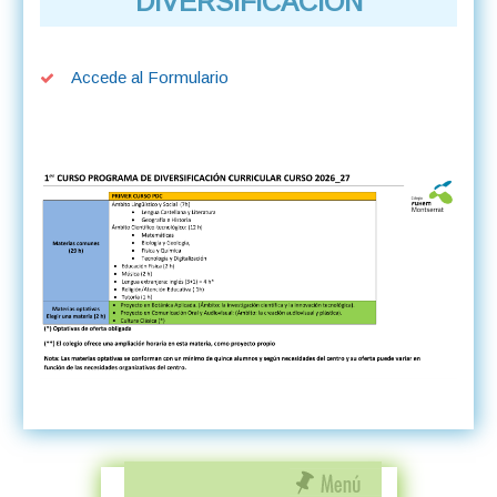
DIVERSIFICACIÓN
Accede al Formulario