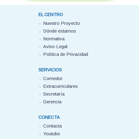
EL CENTRO
Nuestro Proyecto
Dónde estamos
Normativa
Aviso Legal
Política de Privacidad
SERVICIOS
Comedor
Extracurriculares
Secretaría
Gerencia
CONECTA
Contacta
Youtube