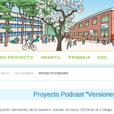
RO PROYECTO
INFANTIL
PRIMARIA
ESO
INICIO
/
SECUNDARIA
/
PROYECTO PODCAST
Proyecto Podcast "Versiones
oyecto Versiones de lo nuestro, nacido el curso 23/24 en el Colegio