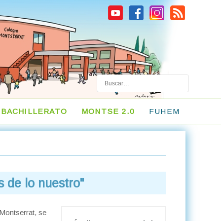
Buscar
BACHILLERATO
MONTSE 2.0
FUHEM
 de lo nuestro"
 Montserrat, se