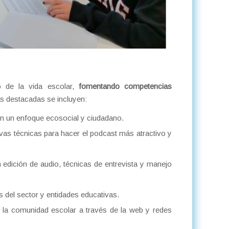
o de la vida escolar,
fomentando competencias
s destacadas se incluyen:
n un enfoque ecosocial y ciudadano.
vas técnicas para hacer el podcast más atractivo y
edición de audio, técnicas de entrevista y manejo
 del sector y entidades educativas.
de la comunidad escolar a través de la web y redes