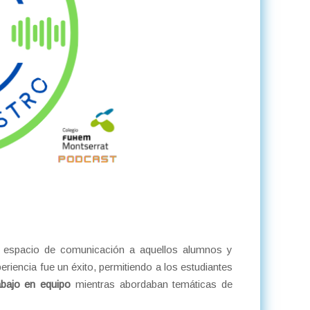
un espacio de comunicación a aquellos alumnos y
eriencia fue un éxito, permitiendo a los estudiantes
bajo en equipo
mientras abordaban temáticas de